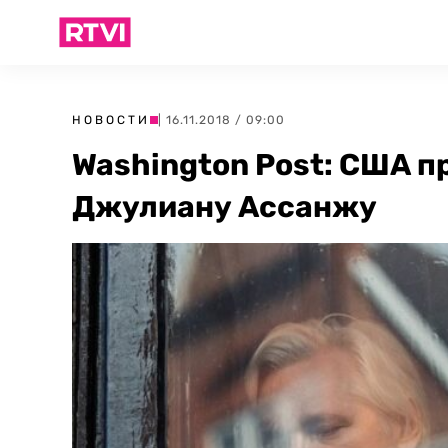
НОВОСТИ
| 16.11.2018 / 09:00
Washington Post: США 
Джулиану Ассанжу