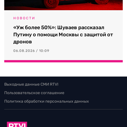
НОВОСТИ
«Уж более 50%»: Шуваев рассказал
Путину о помощи Москвы с защитой от
дронов
06.08.2026 / 10:09
Выходные данные СМИ RTVI
Пользовательское соглашение
Политика обработки персональных данных