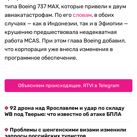
типа Boeing 737 MAX, которые привели к двум
авиакатастрофам. По его
словам
, в обоих
случаях — как в Индонезии, так и в Эфиопии —
крушению предшествовала неадекватная
работа MCAS. При этом глава Boeing добавил,
что корпорация уже внесла изменения в
программное обеспечение.
Объясняем происходящее. RTVI в Telegram
92 дрона над Ярославлем и удар по складу
WB под Тверью: что известно об атаке БПЛА
Проблемы с шенгенскими визами изменили
запросы российских туристов