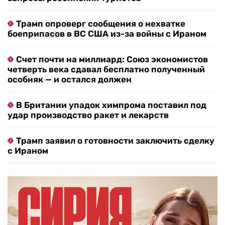
Трамп опроверг сообщения о нехватке
боеприпасов в ВС США из-за войны с Ираном
Счет почти на миллиард: Союз экономистов
четверть века сдавал бесплатно полученный
особняк — и остался должен
В Британии упадок химпрома поставил под
удар производство ракет и лекарств
Трамп заявил о готовности заключить сделку
с Ираном