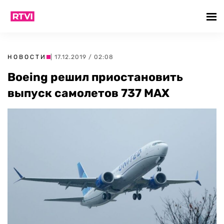
НОВОСТИ
| 17.12.2019 / 02:08
Boeing решил приостановить
выпуск самолетов 737 MAX