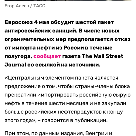
Егор Алеев / ТАСС
Евросоюз 4 мая обсудит шестой пакет
антироссийских санкций. В числе новых
ограничительных мер предполагается отказ
от импорта нефти из России в течение
полугода,
сообщает
газета The Wall Street
Journal со ссылкой на источники.
«Центральным элементом пакета является
предложение о том, чтобы страны-члены блока
прекратили импортировать российскую сырую
нефть в течение шести месяцев и не закупали
больше российских нефтепродуктов к концу
этого года», – говорится в публикации.
При этом, по данным издания, Венгрии и