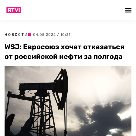
НОВОСТИ
| 04.05.2022 / 10:21
WSJ: Евросоюз хочет отказаться
от российской нефти за полгода