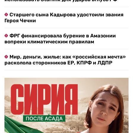
Старшего сына Кадырова удостоили звания
Героя Чечни
ФРГ финансировала бурение в Амазонии
вопреки климатическим правилам
Мир, деньги, жилье: как «российская мечта»
расколола сторонников ЕР, КПРФ и ЛДПР