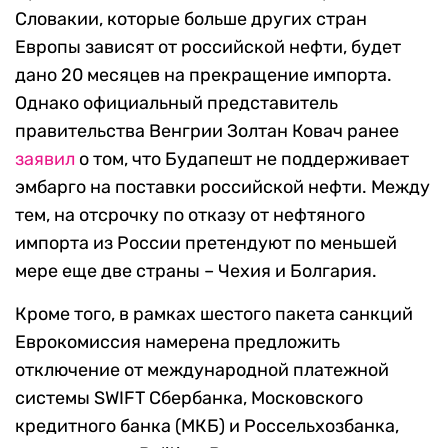
Словакии, которые больше других стран
Европы зависят от российской нефти, будет
дано 20 месяцев на прекращение импорта.
Однако официальный представитель
правительства Венгрии Золтан Ковач ранее
заявил
о том, что Будапешт не поддерживает
эмбарго на поставки российской нефти. Между
тем, на отсрочку по отказу от нефтяного
импорта из России претендуют по меньшей
мере еще две страны – Чехия и Болгария.
Кроме того, в рамках шестого пакета санкций
Еврокомиссия намерена предложить
отключение от международной платежной
системы SWIFT Сбербанка, Московского
кредитного банка (МКБ) и Россельхозбанка,