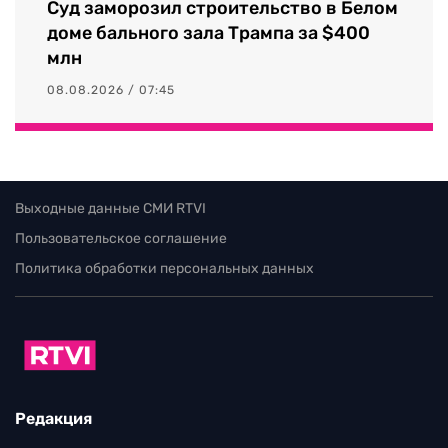
Суд заморозил строительство в Белом
доме бального зала Трампа за $400
млн
08.08.2026 / 07:45
Выходные данные СМИ RTVI
Пользовательское соглашение
Политика обработки персональных данных
Редакция