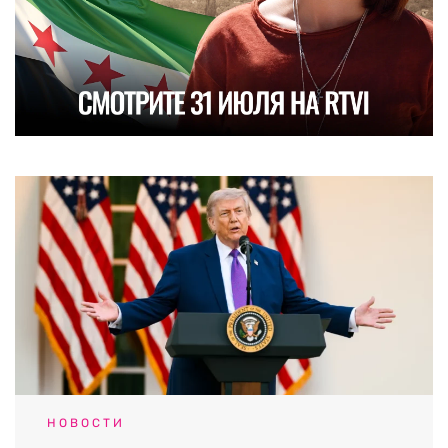
НОВОСТИ