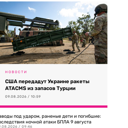
НОВОСТИ
США передадут Украине ракеты
ATACMS из запасов Турции
09.08.2026 / 10:59
аводы под ударом, раненые дети и погибшие:
оследствия ночной атаки БПЛА 9 августа
9.08.2026 / 09:46