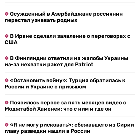
Осужденный в Азербайджане россиянин
перестал узнавать родных
В Иране сделали заявление о переговорах с
США
В Финляндии ответили на жалобы Украины
из-за нехватки ракет для Patriot
«Остановить войну»: Турция обратилась к
России и Украине с призывом
Появилось первое за пять месяцев видео с
Моджтабой Хаменеи: что с ним и где он
«Я не могу рисковать»: сбежавшего из Сирии
главу разведки нашли в России