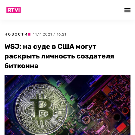
НОВОСТИ
| 14.11.2021 / 16:21
WSJ: на суде в США могут
раскрыть личность создателя
биткоина