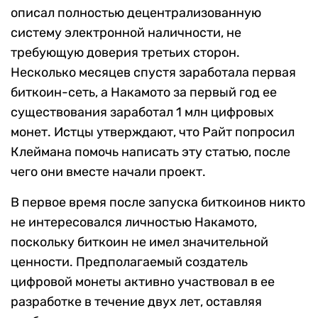
описал полностью децентрализованную
систему электронной наличности, не
требующую доверия третьих сторон.
Несколько месяцев спустя заработала первая
биткоин-сеть, а Накамото за первый год ее
существования заработал 1 млн цифровых
монет. Истцы утверждают, что Райт попросил
Клеймана помочь написать эту статью, после
чего они вместе начали проект.
В первое время после запуска биткоинов никто
не интересовался личностью Накамото,
поскольку биткоин не имел значительной
ценности. Предполагаемый создатель
цифровой монеты активно участвовал в ее
разработке в течение двух лет, оставляя