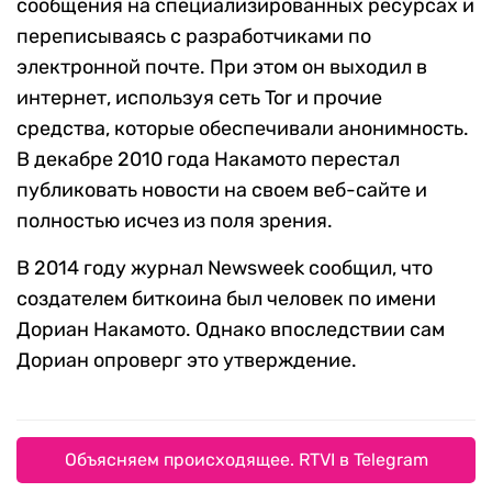
сообщения на специализированных ресурсах и
переписываясь с разработчиками по
электронной почте. При этом он выходил в
интернет, используя сеть Tor и прочие
средства, которые обеспечивали анонимность.
В декабре 2010 года Накамото перестал
публиковать новости на своем веб-сайте и
полностью исчез из поля зрения.
В 2014 году журнал Newsweek сообщил, что
создателем биткоина был человек по имени
Дориан Накамото. Однако впоследствии сам
Дориан опроверг это утверждение.
Объясняем происходящее. RTVI в Telegram