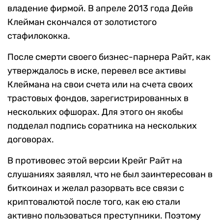
владение фирмой. В апреле 2013 года Дейв
Клейман скончался от золотистого
стафилококка.
После смерти своего бизнес-парнера Райт, как
утверждалось в иске, перевел все активы
Клеймана на свои счета или на счета своих
трастовых фондов, зарегистрированных в
нескольких офшорах. Для этого он якобы
подделал подпись соратника на нескольких
договорах.
В противовес этой версии Крейг Райт на
слушаниях заявлял, что не был заинтересован в
биткоинах и желал разорвать все связи с
криптовалютой после того, как ею стали
активно пользоваться преступники. Поэтому