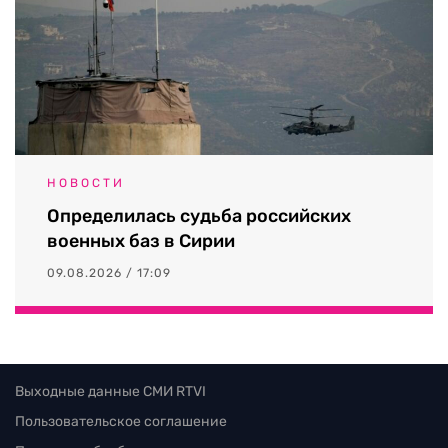
НОВОСТИ
Определилась судьба российских
военных баз в Сирии
09.08.2026 / 17:09
Выходные данные СМИ RTVI
Пользовательское соглашение