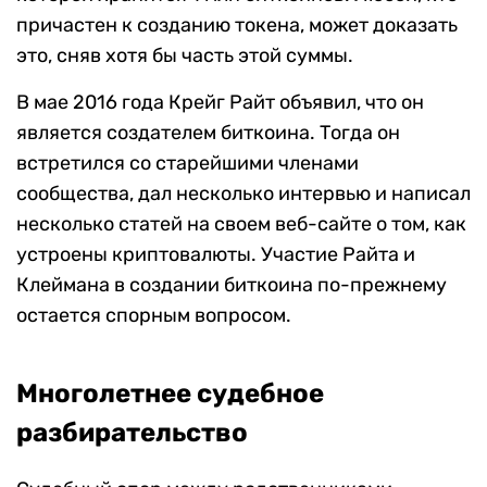
причастен к созданию токена, может доказать
это, сняв хотя бы часть этой суммы.
В мае 2016 года Крейг Райт объявил, что он
является создателем биткоина. Тогда он
встретился со старейшими членами
сообщества, дал несколько интервью и написал
несколько статей на своем веб-сайте о том, как
устроены криптовалюты. Участие Райта и
Клеймана в создании биткоина по-прежнему
остается спорным вопросом.
Многолетнее судебное
разбирательство