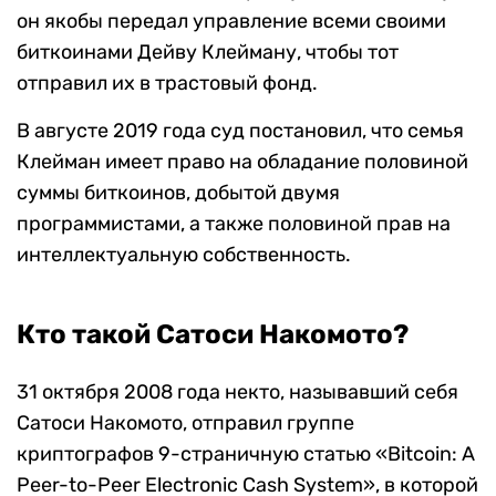
он якобы передал управление всеми своими
биткоинами Дейву Клейману, чтобы тот
отправил их в трастовый фонд.
В августе 2019 года суд постановил, что семья
Клейман имеет право на обладание половиной
суммы биткоинов, добытой двумя
программистами, а также половиной прав на
интеллектуальную собственность.
Кто такой Сатоси Накомото?
31 октября 2008 года некто, называвший себя
Сатоси Накомото, отправил группе
криптографов 9-страничную статью «Bitcoin: A
Peer-to-Peer Electronic Cash System», в которой