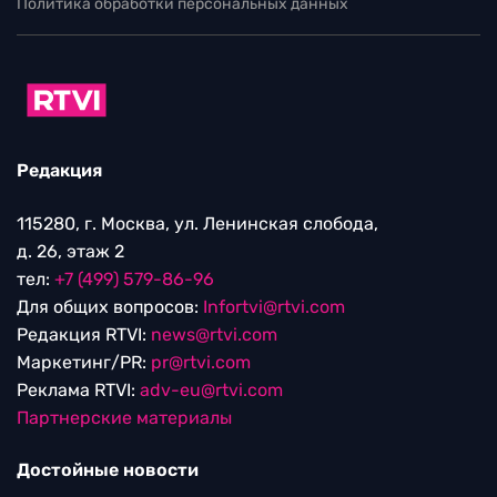
Политика обработки персональных данных
Редакция
115280, г. Москва, ул. Ленинская слобода,
д. 26, этаж 2
тел:
+7 (499) 579-86-96
Для общих вопросов:
Infortvi@rtvi.com
Редакция RTVI:
news@rtvi.com
Маркетинг/PR:
pr@rtvi.com
Реклама RTVI:
adv-eu@rtvi.com
Партнерские материалы
Достойные новости