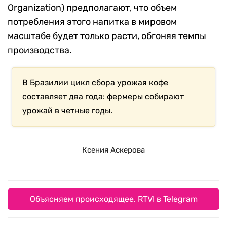
Organization) предполагают, что объем
потребления этого напитка в мировом
масштабе будет только расти, обгоняя темпы
производства.
В Бразилии цикл сбора урожая кофе
составляет два года: фермеры собирают
урожай в четные годы.
Ксения Аскерова
Объясняем происходящее. RTVI в Telegram