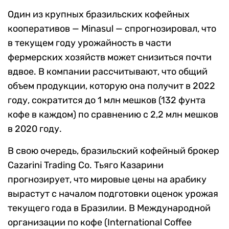
Один из крупных бразильских кофейных
кооперативов — Minasul — спрогнозировал, что
в текущем году урожайность в части
фермерских хозяйств может снизиться почти
вдвое. В компании рассчитывают, что общий
объем продукции, которую она получит в 2022
году, сократится до 1 млн мешков (132 фунта
кофе в каждом) по сравнению с 2,2 млн мешков
в 2020 году.
В свою очередь, бразильский кофейный брокер
Cazarini Trading Co. Тьяго Казарини
прогнозирует, что мировые цены на арабику
вырастут с началом подготовки оценок урожая
текущего года в Бразилии. В Международной
организации по кофе (International Coffee