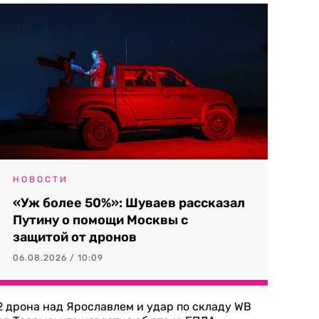
НОВОСТИ
«Уж более 50%»: Шуваев рассказал
Путину о помощи Москвы с
защитой от дронов
06.08.2026 / 10:09
2 дрона над Ярославлем и удар по складу WB