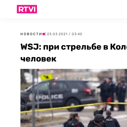
НОВОСТИ
| 23.03.2021 / 03:40
WSJ: при стрельбе в Ко
человек