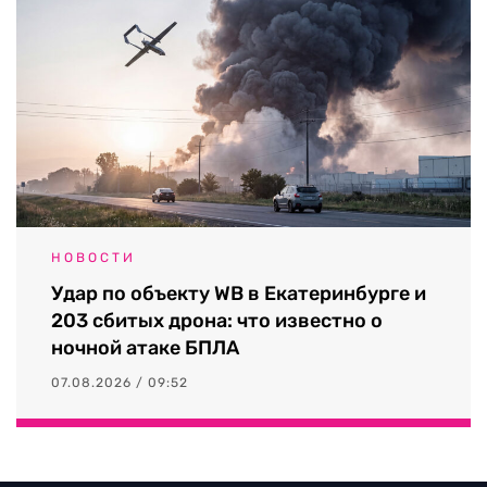
НОВОСТИ
Удар по объекту WB в Екатеринбурге и
203 сбитых дрона: что известно о
ночной атаке БПЛА
07.08.2026 / 09:52