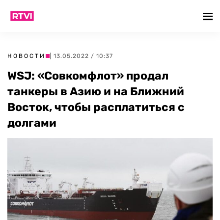
НОВОСТИ
| 13.05.2022 / 10:37
WSJ: «Совкомфлот» продал
танкеры в Азию и на Ближний
Восток, чтобы расплатиться с
долгами