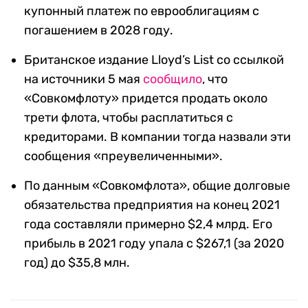
купонный платеж по еврооблигациям с
погашением в 2028 году.
Британское издание Lloyd’s List со ссылкой
на источники 5 мая
сообщило
, что
«Совкомфлоту» придется продать около
трети флота, чтобы расплатиться с
кредиторами. В компании тогда назвали эти
сообщения «преувеличенными».
По данным «Совкомфлота», общие долговые
обязательства предприятия на конец 2021
года составляли примерно $2,4 млрд. Его
прибыль в 2021 году упала с $267,1 (за 2020
год) до $35,8 млн.