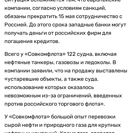
компании, согласно условиям санкций,
обязаны прекратить 15 мая сотрудничество с
Россией. До этого срока западные банки могут
получать деньги от российских фирм для
погашения кредитов.
Всего у «Совкомфлота» 122 судна, включая
нефтяные танкеры, газовозы и ледоколы. В
компании заявили, что на продажу выставлены
«устаревшие объекты, а также суда,
использование которых оказалось
невозможным из-за ограничений, введенных
против российского торгового флота».
У «Совкомфлота» большой опыт перевозки
сырой нефти и природного газа для крупных