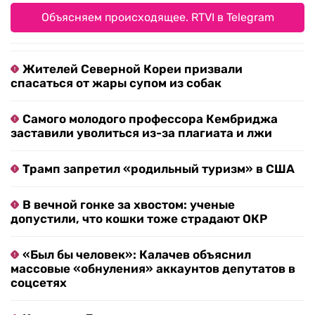
Объясняем происходящее. RTVI в Telegram
Жителей Северной Кореи призвали
спасаться от жары супом из собак
Самого молодого профессора Кембриджа
заставили уволиться из-за плагиата и лжи
Трамп запретил «родильный туризм» в США
В вечной гонке за хвостом: ученые
допустили, что кошки тоже страдают ОКР
«Был бы человек»: Калачев объяснил
массовые «обнуления» аккаунтов депутатов в
соцсетях