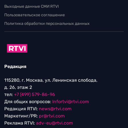
Выходные данные СМИ RTVI
Пользовательское соглашение
Политика обработки персональных данных
Редакция
115280, г. Москва, ул. Ленинская слобода,
д. 26, этаж 2
тел:
+7 (499) 579-86-96
Для общих вопросов:
Infortvi@rtvi.com
Редакция RTVI:
news@rtvi.com
Маркетинг/PR:
pr@rtvi.com
Реклама RTVI:
adv-eu@rtvi.com