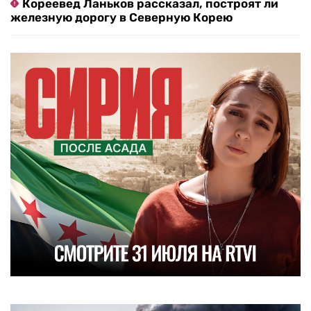
Кореевед Ланьков рассказал, построят ли
железную дорогу в Северную Корею