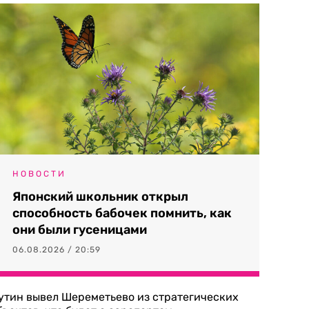
НОВОСТИ
Японский школьник открыл
способность бабочек помнить, как
они были гусеницами
06.08.2026 / 20:59
утин вывел Шереметьево из стратегических