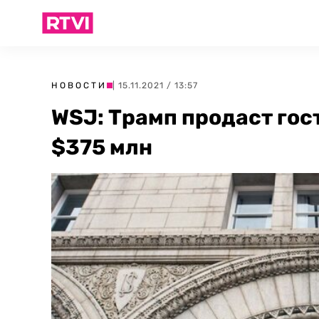
НОВОСТИ
| 15.11.2021 / 13:57
WSJ: Трамп продаст гос
$375 млн