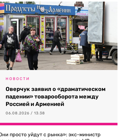
НОВОСТИ
Оверчук заявил о «драматическом
падении» товарооборота между
Россией и Арменией
06.08.2026 / 13:38
Они просто уйдут с рынка»: экс-министр