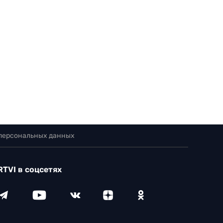
 персональных данных
RTVI в соцсетях