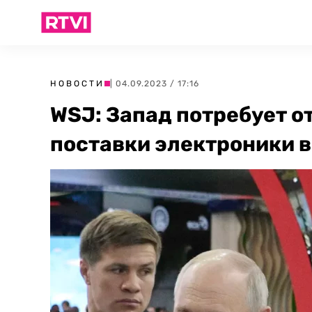
НОВОСТИ
| 04.09.2023 / 17:16
WSJ: Запад потребует о
поставки электроники 