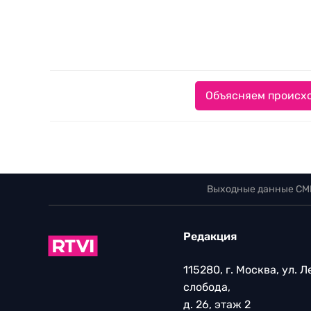
Объясняем происхо
Выходные данные СМ
Редакция
115280, г. Москва, ул. 
слобода,
д. 26, этаж 2