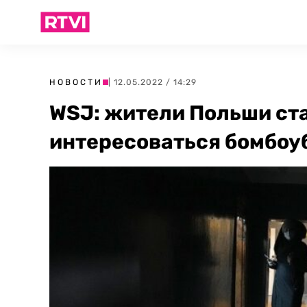
НОВОСТИ
| 12.05.2022 / 14:29
WSJ: жители Польши ст
интересоваться бомбо