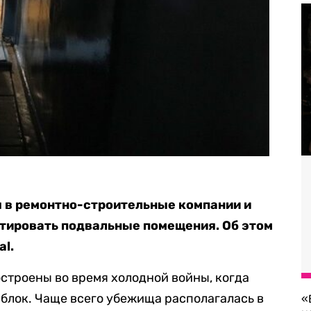
 в ремонтно-строительные компании и
нтировать подвальные помещения. Об этом
al.
строены во время холодной войны, когда
 блок. Чаще всего убежища располагалась в
«