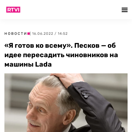
НОВОСТИ
| 16.06.2022 / 14:52
«Я готов ко всему». Песков — об
идее пересадить чиновников на
машины Lada