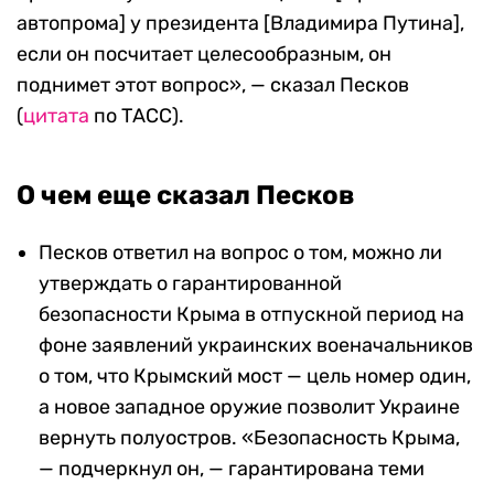
автопрома] у президента [Владимира Путина],
если он посчитает целесообразным, он
поднимет этот вопрос», — сказал Песков
(
цитата
по ТАСС).
О чем еще сказал Песков
Песков ответил на вопрос о том, можно ли
утверждать о гарантированной
безопасности Крыма в отпускной период на
фоне заявлений украинских военачальников
о том, что Крымский мост — цель номер один,
а новое западное оружие позволит Украине
вернуть полуостров. «Безопасность Крыма,
— подчеркнул он, — гарантирована теми