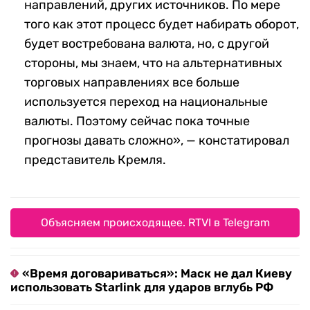
направлений, других источников. По мере
того как этот процесс будет набирать оборот,
будет востребована валюта, но, с другой
стороны, мы знаем, что на альтернативных
торговых направлениях все больше
используется переход на национальные
валюты. Поэтому сейчас пока точные
прогнозы давать сложно», — констатировал
представитель Кремля.
Объясняем происходящее. RTVI в Telegram
«Время договариваться»: Маск не дал Киеву
использовать Starlink для ударов вглубь РФ