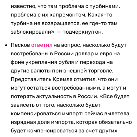
известно, что там проблема с турбинами,
проблема с их капремонтом. Какая-то
турбина не возвращается, ее где-то там
заблокировали», — подчеркнул он.
Песков
ответил
на вопрос, насколько будут
востребованы в России доллар и евро на
фоне укрепления рубля и перехода на
другие валюты при внешней торговле.
Представитель Кремля отметил, что они
могут остаться востребованными, а могут и
потерять актуальность в России. «
Все будет
зависеть от того, насколько будет
компенсироваться импорт: сейчас вылетела
изрядная доля импорта, которая обязательно
будет компенсироваться за счет других