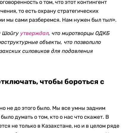
оговоренность о том, что этот контингент
чения, то есть охрану стратегических
ми мы сами разберемся. Нам нужен был тыл».
й Шойгу
утверждал
, что миротворцы ОДКБ
аструктурные объекты, что позволило
захских силовиков для подавления
тключать, чтобы бороться с
о не до этого было. Мы все умны задним
было думать о том, кто о нас что скажет. В
тся не только в Казахстане, но и в целом ряде