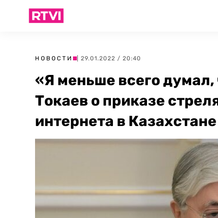
НОВОСТИ
| 29.01.2022 / 20:40
«Я меньше всего думал,
Токаев о приказе стрел
интернета в Казахстане