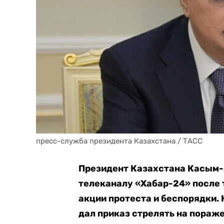
пресс-служба президента Казахстана / ТАСС
Президент Казахстана Касым
телеканалу «Хабар-24» после т
акции протеста и беспорядки. 
дал приказ стрелять на пораже