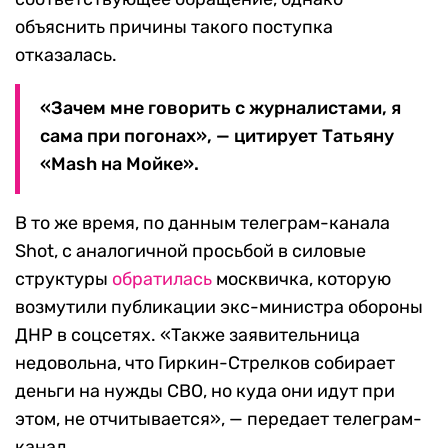
объяснить причины такого поступка
отказалась.
«Зачем мне говорить с журналистами, я
сама при погонах», — цитирует Татьяну
«Mash на Мойке».
В то же время, по данным телеграм-канала
Shot, с аналогичной просьбой в силовые
структуры
обратилась
москвичка, которую
возмутили публикации экс-министра обороны
ДНР в соцсетях. «Также заявительница
недовольна, что Гиркин-Стрелков собирает
деньги на нужды СВО, но куда они идут при
этом, не отчитывается», — передает телеграм-
канал