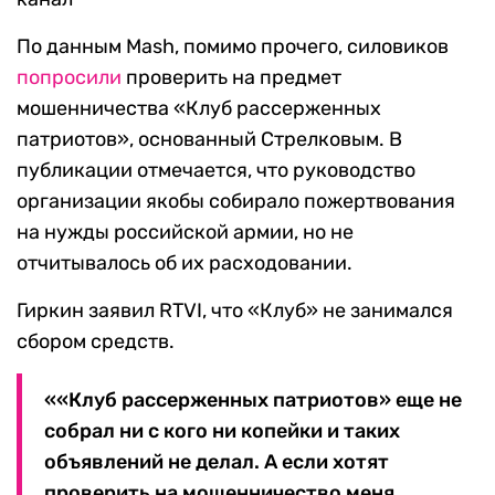
По данным Mash, помимо прочего, силовиков
попросили
проверить на предмет
мошенничества «Клуб рассерженных
патриотов», основанный Стрелковым. В
публикации отмечается, что руководство
организации якобы собирало пожертвования
на нужды российской армии, но не
отчитывалось об их расходовании.
Гиркин заявил RTVI, что «Клуб» не занимался
сбором средств.
««Клуб рассерженных патриотов» еще не
собрал ни с кого ни копейки и таких
объявлений не делал. А если хотят
проверить на мошенничество меня,