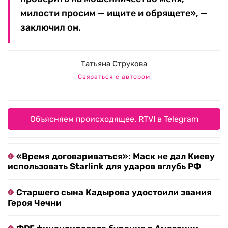
милости просим — ищите и обрящете», —
заключил он.
Татьяна Струкова
Связаться с автором
Объясняем происходящее. RTVI в Telegram
«Время договариваться»: Маск не дал Киеву
использовать Starlink для ударов вглубь РФ
Старшего сына Кадырова удостоили звания
Героя Чечни