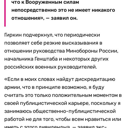
что к Вооруженным силам
непосредственно это не имеет никакого
отношения», — заявил он.
Гиркин подчеркнул, что периодически
позволяет себе резкие высказывания в
отношении руководства Минобороны России,
начальника Генштаба и некоторых других
российских военных руководителей.
«Если в моих словах найдут дискредитацию
армии, что в принципе возможно, я буду
считать это только положительным моментом в
своей публицистической карьере, поскольку я
занимаюсь общественно-публицистической
работой не для того, чтобы всем нравиться или
иметь с этого дивиденды», — заявил экс-