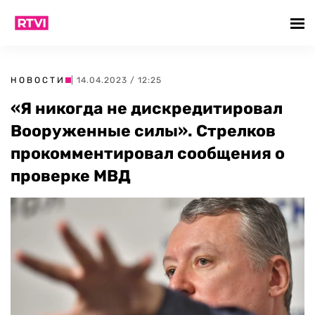
НОВОСТИ
| 14.04.2023 / 12:25
«Я никогда не дискредитировал
Вооруженные силы». Стрелков
прокомментировал сообщения о
проверке МВД