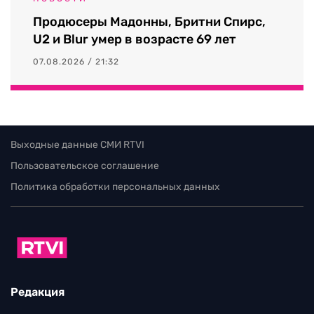
Продюсеры Мадонны, Бритни Спирс,
U2 и Blur умер в возрасте 69 лет
07.08.2026 / 21:32
Выходные данные СМИ RTVI
Пользовательское соглашение
Политика обработки персональных данных
Редакция