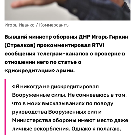
Игорь Иванко / Коммерсантъ
Бывший министр обороны ДНР Игорь Гиркин
(Стрелков) прокомментировал RTVI
сообщения телеграм-каналов о проверке в
отношении него по статье о
«дискредитации» армии.
«Я никогда не дискредитировал
Вооруженные силы. Не сомневаюсь в том,
что в моих высказываниях по поводу
руководства Вооруженных сил и
Министерства обороны имеют место даже
личные оскорбления. Однако я полагаю,