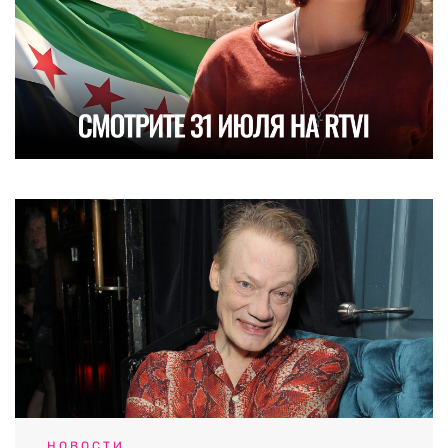
НОВОСТИ