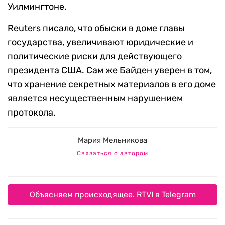
Уилмингтоне.
Reuters писало, что обыски в доме главы
государства, увеличивают юридические и
политические риски для действующего
президента США. Сам же Байден уверен в том,
что хранение секретных материалов в его доме
является несущественным нарушением
протокола.
Мария Мельникова
Связаться с автором
Объясняем происходящее. RTVI в Telegram