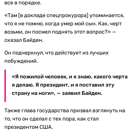
все в порядке.
«Там [в докладе спецпрокурора] упоминается,
что я не помню, когда умер мой сын. Как, черт
возьми, он посмел поднять этот вопрос?» —
сказал Байден.
Он подчеркнул, что действует из лучших
побуждений.
«Я пожилой человек, и я знаю, какого черта
я делаю. Я президент, и я поставил эту
страну на ноги», — заявил Байден.
Также глава государства призвал взглянуть на
то, что он сделал с тех пора, как стал
президентом США.