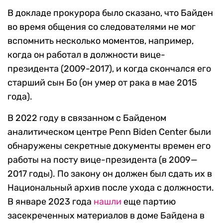
В докладе прокурора было сказано, что Байден
во время общения со следователями не мог
вспомнить несколько моментов, например,
когда он работал в должности вице-
президента (2009-2017), и когда скончался его
старший сын Бо (он умер от рака в мае 2015
года).
В 2022 году в связанном с Байденом
аналитическом центре Penn Biden Center были
обнаружены секретные документы времен его
работы на посту вице-президента (в 2009—
2017 годы). По закону он должен был сдать их в
Национальный архив после ухода с должности.
В январе 2023 года
нашли
еще партию
засекреченных материалов в доме Байдена в