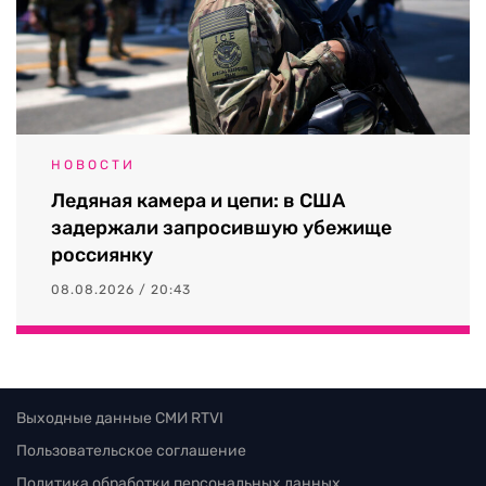
НОВОСТИ
Ледяная камера и цепи: в США
задержали запросившую убежище
россиянку
08.08.2026 / 20:43
Выходные данные СМИ RTVI
Пользовательское соглашение
Политика обработки персональных данных