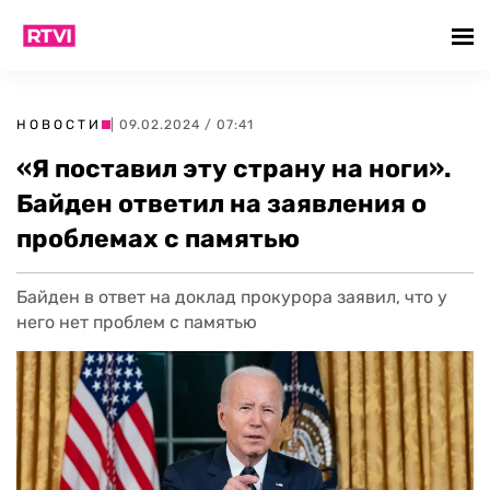
НОВОСТИ
| 09.02.2024 / 07:41
«Я поставил эту страну на ноги».
Байден ответил на заявления о
проблемах с памятью
Байден в ответ на доклад прокурора заявил, что у
него нет проблем с памятью