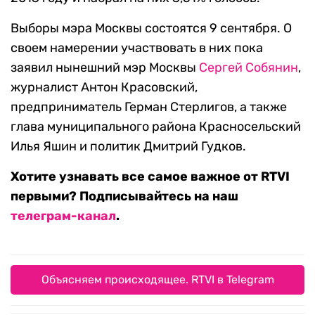
Выборы мэра Москвы состоятся 9 сентября. О
своем намерении участвовать в них пока
заявил нынешний мэр Москвы
Сергей Собянин
,
журналист Антон Красовский,
предприниматель Герман Стерлигов, а также
глава муниципального района Красносельский
Илья Яшин и политик Дмитрий Гудков.
Хотите узнавать все самое важное от RTVI
первыми? Подписывайтесь на наш
телеграм-канал
.
Объясняем происходящее. RTVI в Telegram