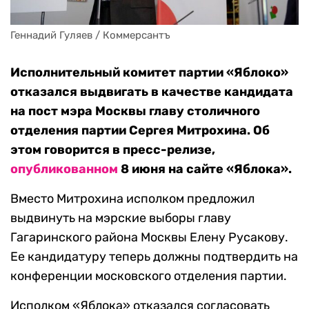
Геннадий Гуляев / Коммерсантъ
Исполнительный комитет партии «Яблоко»
отказался выдвигать в качестве кандидата
на пост мэра Москвы главу столичного
отделения партии Сергея Митрохина. Об
этом говорится в пресс-релизе,
опубликованном
8 июня на сайте «Яблока».
Вместо Митрохина исполком предложил
выдвинуть на мэрские выборы главу
Гагаринского района Москвы Елену Русакову.
Ее кандидатуру теперь должны подтвердить на
конференции московского отделения партии.
Исполком «Яблока» отказался согласовать