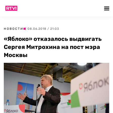
НОВОСТИ
| 08.06.2018 / 21:03
«Яблоко» отказалось выдвигать
Сергея Митрохина на пост мэра
Москвы