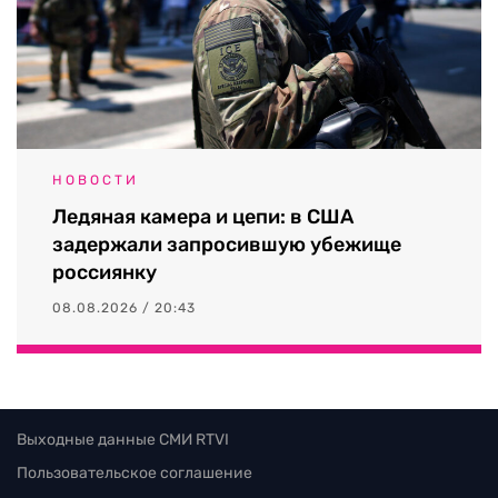
НОВОСТИ
Ледяная камера и цепи: в США
задержали запросившую убежище
россиянку
08.08.2026 / 20:43
Выходные данные СМИ RTVI
Пользовательское соглашение