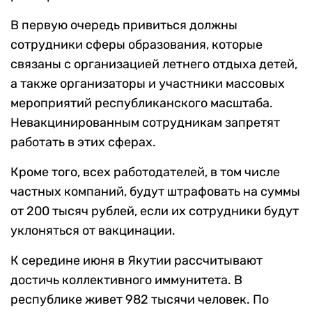
В первую очередь привиться должны
сотрудники сферы образования, которые
связаны с организацией летнего отдыха детей,
а также организаторы и участники массовых
мероприятий республиканского масштаба.
Невакцинированным сотрудникам запретят
работать в этих сферах.
Кроме того, всех работодателей, в том числе
частных компаний, будут штрафовать на суммы
от 200 тысяч рублей, если их сотрудники будут
уклоняться от вакцинации.
К середине июня в Якутии рассчитывают
достичь коллективного иммунитета. В
республике живет 982 тысячи человек. По