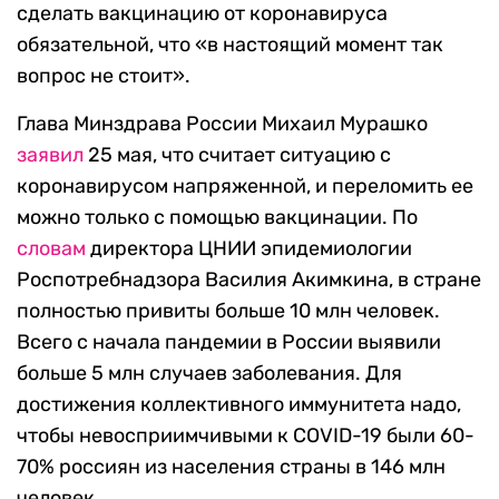
сделать вакцинацию от коронавируса
обязательной, что «в настоящий момент так
вопрос не стоит».
Глава Минздрава России Михаил Мурашко
заявил
25 мая, что считает ситуацию с
коронавирусом напряженной, и переломить ее
можно только с помощью вакцинации. По
словам
директора ЦНИИ эпидемиологии
Роспотребнадзора Василия Акимкина, в стране
полностью привиты больше 10 млн человек.
Всего с начала пандемии в России выявили
больше 5 млн случаев заболевания. Для
достижения коллективного иммунитета надо,
чтобы невосприимчивыми к COVID-19 были 60-
70% россиян из населения страны в 146 млн
человек.