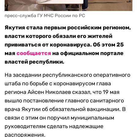
пресс-служба ГУ МЧС России по РС
Якутия стала первым российским регионом,
власти которого обязали его жителей
прививаться от коронавируса. Об этом 25
мая
сообщается
на официальном портале
властей республики.
На заседании республиканского оперативного
штаба по борьбе с коронавирусом глава
региона Айсен Николаев сказал, что 19 мая
вышло постановление главного санитарного
врача Якутии об обязательной вакцинации. В
связи с этим он поручил муниципальным
руководителям сделать надлежащие
распоряжения.