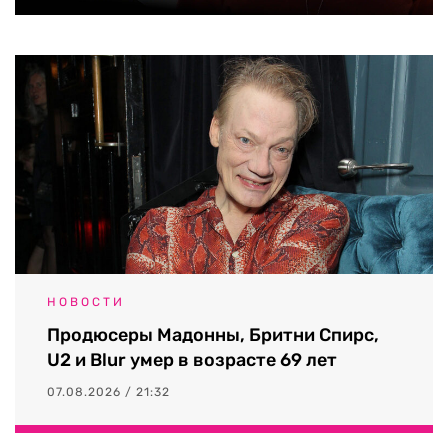
НОВОСТИ
Продюсеры Мадонны, Бритни Спирс,
U2 и Blur умер в возрасте 69 лет
07.08.2026 / 21:32