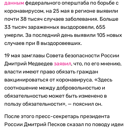
данным
федерального оперштаба по борьбе с
коронавирусом, на 25 мая в регионе выявили
почти 38 тысяч случаев заболевания. Больше
33 тысяч зараженных выздоровели, 655
умерли. За последний день выявили 105 новых
случаев при 8 выздоровевших.
19 мая замглавы Совета безопасности России
Дмитрий Медведев
заявил
, что, по его мнению,
власти имеют право обязать граждан
вакцинироваться от коронавируса. «Здесь
соотношение между добровольностью и
обязательностью может быть изменено в
пользу обязательности», — пояснил он.
После этого пресс-секретарь президента
России Дмитрий Песков сказал по поводу идеи