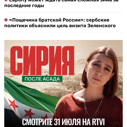
последние годы
«Пощечина братской России»: сербские
политики объяснили цель визита Зеленского