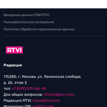
Выходные данные СМИ RTVI
Пользовательское соглашение
Политика обработки персональных данных
Редакция
115280, г. Москва, ул. Ленинская слобода,
д. 26, этаж 2
тел:
+7 (499) 579-86-96
Для общих вопросов:
Infortvi@rtvi.com
Редакция RTVI:
news@rtvi.com
Маркетинг/PR:
pr@rtvi.com