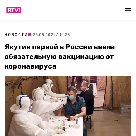
НОВОСТИ
| 25.05.2021 / 14:28
Якутия первой в России ввела
обязательную вакцинацию от
коронавируса