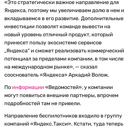
«Это стратегически важное направление для
Яндекса, поэтому мы увеличиваем долю в нем и
вкладываемся в его развитие. Дополнительные
инвестиции позволят команде вывести на
новый уровень отличный продукт, который
принесет пользу экосистеме сервисов
„Яндекса“ и сможет реализовать коммерческий
потенциал за пределами компании, в том числе
на международном рынке», — сказал
сооснователь «Яндекса» Аркадий Волож.
По
информации
«Ведомостей», у компании
могут появиться внешние партнеры, впрочем
подробностей там не привели.
Направление беспилотников входило в группу
компаний «Яндекс.Такси». Кстати, туда теперь