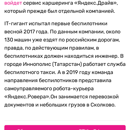
войдет
сервис каршеринга «Яндекс.Драйв»,
который прежде был отдельной компанией.
IT-гигант испытал первые беспилотники
весной 2017 года. По данным компании, около
130 машин уже ездят по российским дорогам,
правда, по действующим правилам, в
беспилотниках должен находиться инженер. В
городе Иннополис (Татарстан) работает служба
беспилотного такси. А в 2019 году команда
направления беспилотников представила
самоуправляемого робота-курьера
«Яндекс.Ровера».Он занимается перевозкой
документов и небольших грузов в Сколково.