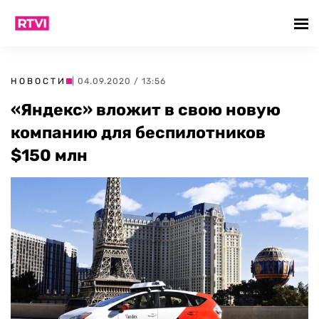
НОВОСТИ
| 04.09.2020 / 13:56
«Яндекс» вложит в свою новую
компанию для беспилотников
$150 млн