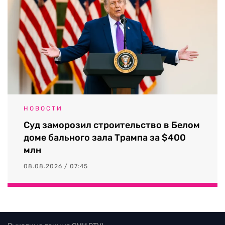
НОВОСТИ
Суд заморозил строительство в Белом
доме бального зала Трампа за $400
млн
08.08.2026 / 07:45