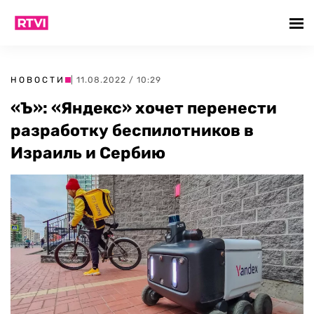
НОВОСТИ
| 11.08.2022 / 10:29
«Ъ»: «Яндекс» хочет перенести
разработку беспилотников в
Израиль и Сербию