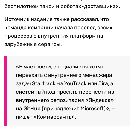
беспилотном такси и роботах-доставщиках.
Источник издания также рассказал, что
команда компании начала перевод своих
процессов с внутренних платформ на
зарубежные сервисы.
«В частности, специалисты хотят
переехать с внутреннего менеджера
задач Startrack на YouTrack или Jira, а
системный код проекта перенести из
внутреннего репозитария «Яндекса»
на GitHub (принадлежит Microsoft)»,
—
пишет «Коммерсантъ».