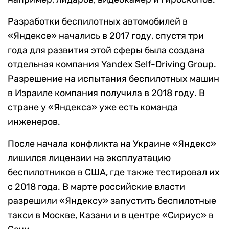
Разработки беспилотных автомобилей в
«Яндексе» начались в 2017 году, спустя три
года для развития этой сферы была создана
отдельная компания Yandex Self-Driving Group.
Разрешение на испытания беспилотных машин
в Израиле компания получила в 2018 году. В
стране у «Яндекса» уже есть команда
инженеров.
После начала конфликта на Украине «Яндекс»
лишился лицензии на эксплуатацию
беспилотников в США, где также тестировал их
с 2018 года. В марте российские власти
разрешили «Яндексу» запустить беспилотные
такси в Москве, Казани и в центре «Сириус» в