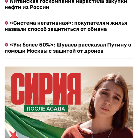
Китайская госкомпания нарастила закупки
нефти из России
«Система негативная»: покупателям жилья
назвали способ защититься от обмана
«Уж более 50%»: Шуваев рассказал Путину о
помощи Москвы с защитой от дронов