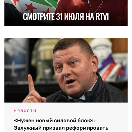
НОВОСТИ
«Нужен новый силовой блок»:
Залужный призвал реформировать