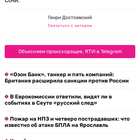
Сочи.
Генри Достоевский
Связаться с автором
Объясняем происходящее. RTVI в Telegram
«Озон Банк», танкер и пять компаний:
Британия расширила санкции против России
В Еврокомиссии ответили, видят ли в
событиях в Сеуте «русский след»
Пожар на НПЗ и четверо пострадавших: что
известно об атаке БПЛА на Ярославль