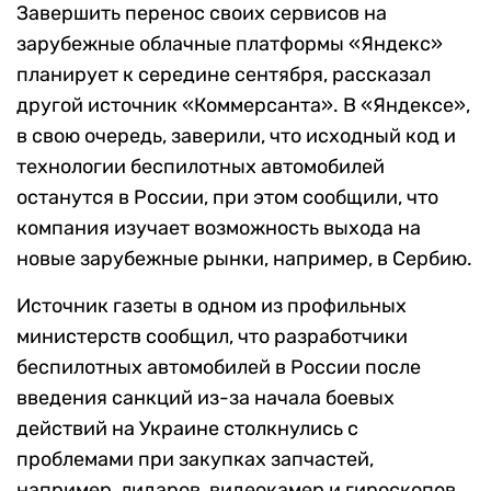
Завершить перенос своих сервисов на
зарубежные облачные платформы «Яндекс»
планирует к середине сентября, рассказал
другой источник «Коммерсанта». В «Яндексе»,
в свою очередь, заверили, что исходный код и
технологии беспилотных автомобилей
останутся в России, при этом сообщили, что
компания изучает возможность выхода на
новые зарубежные рынки, например, в Сербию.
Источник газеты в одном из профильных
министерств сообщил, что разработчики
беспилотных автомобилей в России после
введения санкций из-за начала боевых
действий на Украине столкнулись с
проблемами при закупках запчастей,
например, лидаров, видеокамер и гироскопов.