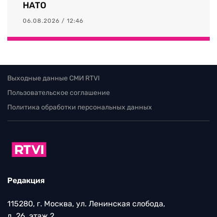
НАТО
06.08.2026 / 12:46
Выходные данные СМИ RTVI
Пользовательское соглашение
Политика обработки персональных данных
Редакция
115280, г. Москва, ул. Ленинская слобода,
д. 26, этаж 2