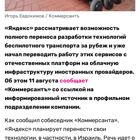
Игорь Евдокимов / Коммерсантъ
«Яндекс» рассматривает возможность
полного переноса разработки технологий
беспилотного транспорта за рубеж и уже
начал переводить работу этих сервисов с
отечественных платформ на облачную
инфраструктуру иностранных провайдеров.
Об этом 11 августа
сообщает
«Коммерсантъ» со ссылкой на
информированный источник в профильном
подразделении компании.
Как сообщил собеседник
«Коммерсанта»,
«Яндекс» планирует перенести свои
технологии, в частности, в Израиль. Речь идет о