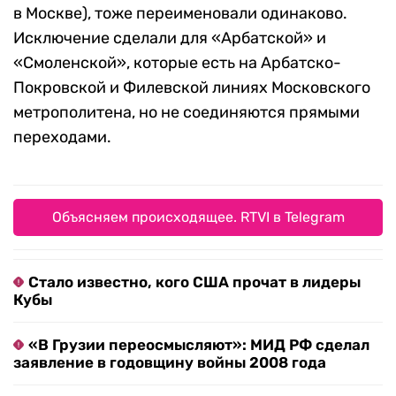
в Москве), тоже переименовали одинаково.
Исключение сделали для «Арбатской» и
«Смоленской», которые есть на Арбатско-
Покровской и Филевской линиях Московского
метрополитена, но не соединяются прямыми
переходами.
Объясняем происходящее. RTVI в Telegram
Стало известно, кого США прочат в лидеры
Кубы
«В Грузии переосмысляют»: МИД РФ сделал
заявление в годовщину войны 2008 года