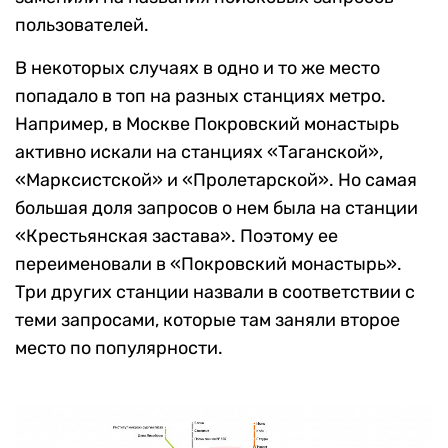
пользователей.
В некоторых случаях в одно и то же место
попадало в топ на разных станциях метро.
Например, в Москве Покровский монастырь
активно искали на станциях «Таганской»,
«Марксистской» и «Пролетарской». Но самая
большая доля запросов о нем была на станции
«Крестьянская застава». Поэтому ее
переименовали в «Покровский монастырь».
Три других станции назвали в соответствии с
теми запросами, которые там заняли второе
место по популярности.