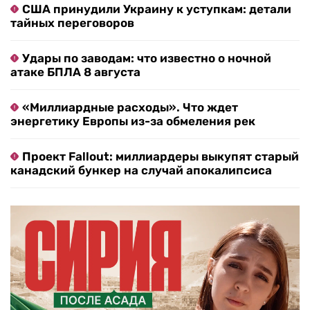
США принудили Украину к уступкам: детали
тайных переговоров
Удары по заводам: что известно о ночной
атаке БПЛА 8 августа
«Миллиардные расходы». Что ждет
энергетику Европы из-за обмеления рек
Проект Fallout: миллиардеры выкупят старый
канадский бункер на случай апокалипсиса