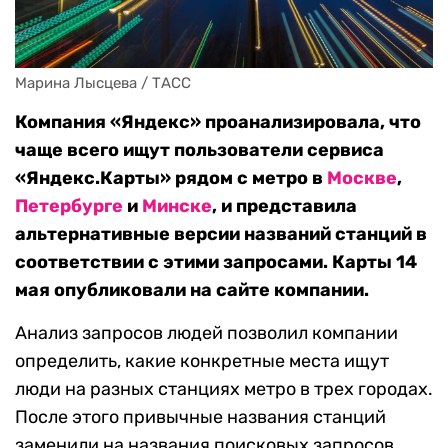
Марина Лысцева / ТАСС
Компания «Яндекс» проанализировала, что
чаще всего ищут пользователи сервиса
«Яндекс.Карты» рядом с метро в
Москве
,
Петербурге
и
Минске
, и представила
альтернативные версии названий станций в
соответствии с этими запросами. Карты 14
мая опубликовали на сайте компании.
Анализ запросов людей позволил компании
определить, какие конкретные места ищут
люди на разных станциях метро в трех городах.
После этого привычные названия станций
заменили на названия поисковых запросов