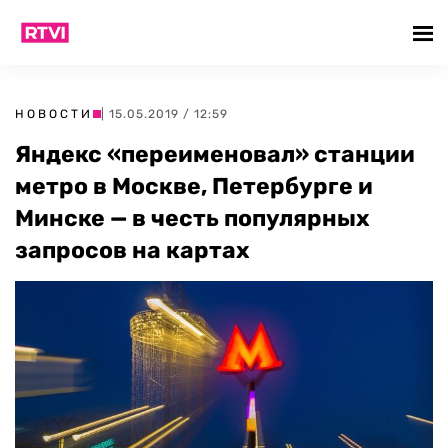
НОВОСТИ
| 15.05.2019 / 12:59
Яндекс «переименовал» станции
метро в Москве, Петербурге и
Минске — в честь популярных
запросов на картах