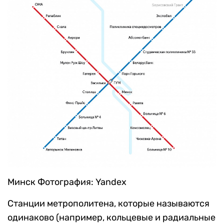
Минск
Фотография: Yandex
Станции метрополитена, которые называются
одинаково (например, кольцевые и радиальные