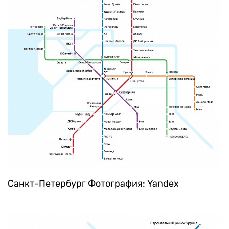
Санкт-Петербург
Фотография: Yandex