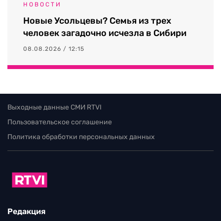
НОВОСТИ
Новые Усольцевы? Семья из трех
человек загадочно исчезла в Сибири
08.08.2026 / 12:15
Выходные данные СМИ RTVI
Пользовательское соглашение
Политика обработки персональных данных
Редакция