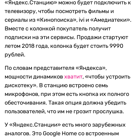
«Яндекс.Станцию» можно будет подключить к
телевизору, чтобы посмотреть фильмы и
сериалы из «Кинопоиска», ivi и «Амедиатеки».
Вместе с колонкой покупатель получит
подписки на эти сервисы. Продажи стартуют
летом 2018 года, колонка будет стоить 9990
рублей.
По словам представителя «Яндекса»,
мощности динамиков
хватит
, «чтобы устроить
дискотеку». В станцию встроено семь
микрофонов, при этом есть кнопка их полного
обесточивания. Такая опция должна убедить
пользователей, что им не грозит прослушка.
У «Яндекс.Станции» есть много зарубежных
аналогов. Это Google Home со встроенным