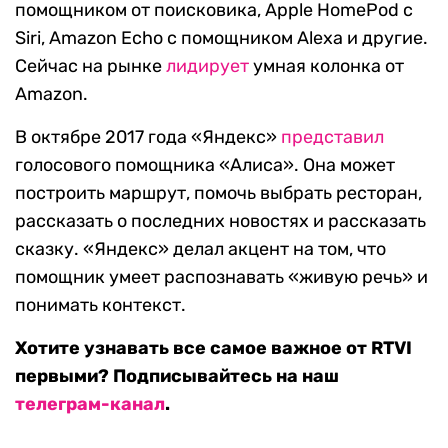
помощником от поисковика, Apple HomePod с
Siri, Amazon Echo с помощником Alexa и другие.
Сейчас на рынке
лидирует
умная колонка от
Amazon.
В октябре 2017 года «Яндекс»
представил
голосового помощника «Алиса». Она может
построить маршрут, помочь выбрать ресторан,
рассказать о последних новостях и рассказать
сказку. «Яндекс» делал акцент на том, что
помощник умеет распознавать «живую речь» и
понимать контекст.
Хотите узнавать все самое важное от RTVI
первыми? Подписывайтесь на наш
телеграм-канал
.