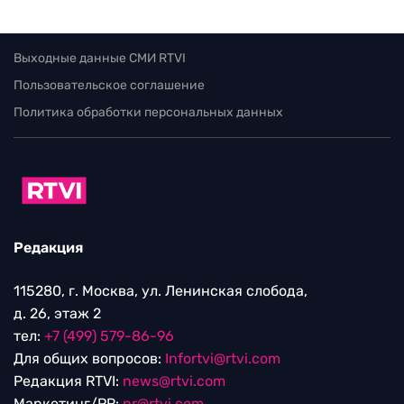
Выходные данные СМИ RTVI
Пользовательское соглашение
Политика обработки персональных данных
Редакция
115280, г. Москва, ул. Ленинская слобода,
д. 26, этаж 2
тел:
+7 (499) 579-86-96
Для общих вопросов:
Infortvi@rtvi.com
Редакция RTVI:
news@rtvi.com
Маркетинг/PR:
pr@rtvi.com