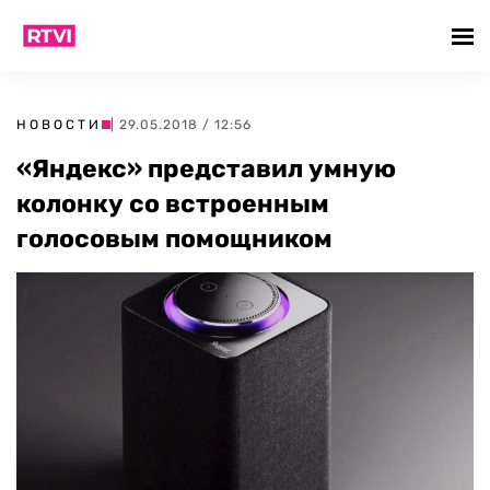
НОВОСТИ
| 29.05.2018 / 12:56
«Яндекс» представил умную
колонку со встроенным
голосовым помощником