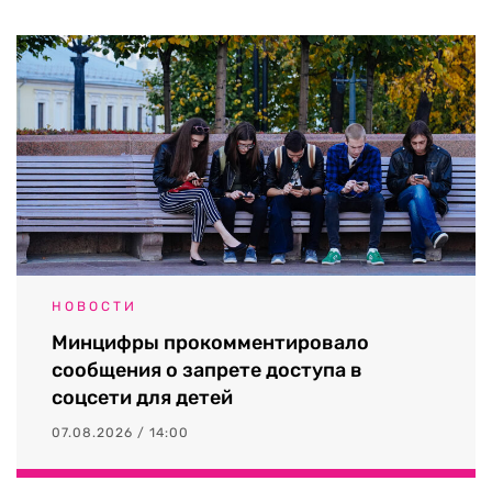
НОВОСТИ
Минцифры прокомментировало
сообщения о запрете доступа в
соцсети для детей
07.08.2026 / 14:00