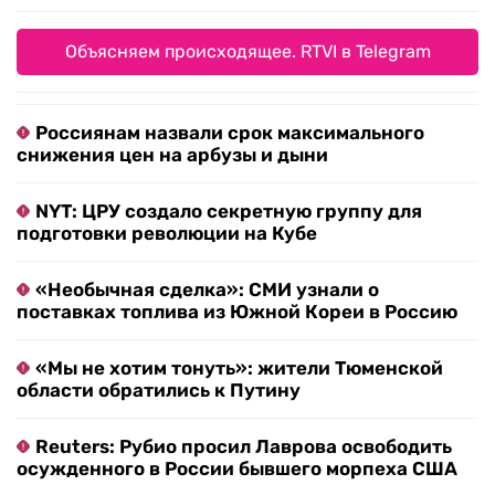
Объясняем происходящее. RTVI в Telegram
Россиянам назвали срок максимального
снижения цен на арбузы и дыни
NYT: ЦРУ создало секретную группу для
подготовки революции на Кубе
«Необычная сделка»: СМИ узнали о
поставках топлива из Южной Кореи в Россию
«Мы не хотим тонуть»: жители Тюменской
области обратились к Путину
Reuters: Рубио просил Лаврова освободить
осужденного в России бывшего морпеха США