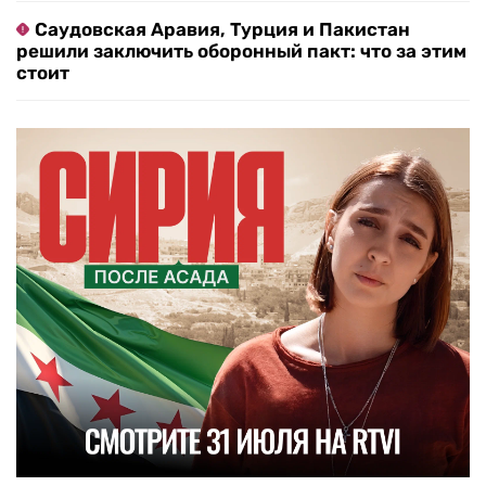
Саудовская Аравия, Турция и Пакистан
решили заключить оборонный пакт: что за этим
стоит