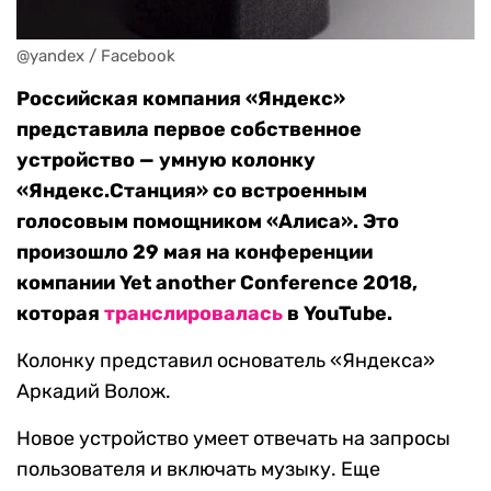
@yandex / Facebook
Российская компания «Яндекс»
представила первое собственное
устройство — умную колонку
«Яндекс.Станция» со встроенным
голосовым помощником «Алиса». Это
произошло 29 мая на конференции
компании Yet another Conference 2018,
которая
транслировалась
в YouTube.
Колонку представил основатель «Яндекса»
Аркадий Волож.
Новое устройство умеет отвечать на запросы
пользователя и включать музыку. Еще