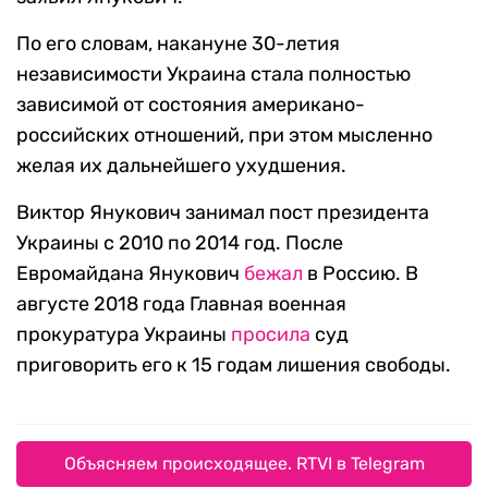
По его словам, накануне 30-летия
независимости Украина стала полностью
зависимой от состояния американо-
российских отношений, при этом мысленно
желая их дальнейшего ухудшения.
Виктор Янукович занимал пост президента
Украины с 2010 по 2014 год. После
Евромайдана Янукович
бежал
в Россию. В
августе 2018 года Главная военная
прокуратура Украины
просила
суд
приговорить его к 15 годам лишения свободы.
Объясняем происходящее. RTVI в Telegram