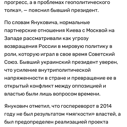
прогресс, а в проблемах геополитического
толка», — пояснил бывший президент.
По словам Януковича, нормальные
партнерские отношения Киева с Москвой на
Западе рассматривали как угрозу
возвращения России в мировую политику в
роли, которую играл в свое время Советский
Союз. Бывший украинский президент уверен,
что усиление внутриполитической
напряженности в стране и превращение ее в
открытый конфликт между оппозицией и
властью были лишь вопросом времени.
Янукович отметил, что госпереворот в 2014
году не был результатом «мягкости» властей, а
был предопределен реализацией проекта