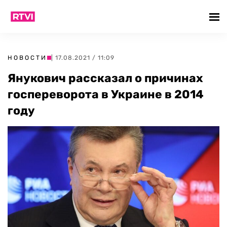
НОВОСТИ
| 17.08.2021 / 11:09
Янукович рассказал о причинах
госпереворота в Украине в 2014
году