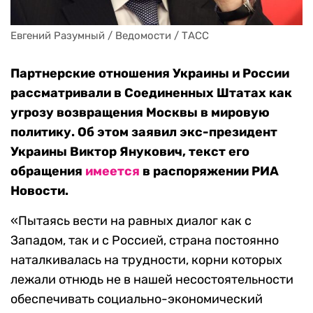
Евгений Разумный / Ведомости / ТАСС
Партнерские отношения Украины и России
рассматривали в Соединенных Штатах как
угрозу возвращения Москвы в мировую
политику. Об этом заявил экс-президент
Украины Виктор Янукович, текст его
обращения
имеется
в распоряжении РИА
Новости.
«Пытаясь вести на равных диалог как с
Западом, так и с Россией, страна постоянно
наталкивалась на трудности, корни которых
лежали отнюдь не в нашей несостоятельности
обеспечивать социально-экономический