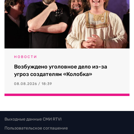
НОВОСТИ
Возбуждено уголовное дело из-за
угроз создателям «Колобка»
08.08.2026 / 18:39
Выходные данные СМИ RTVI
Пользовательское соглашение