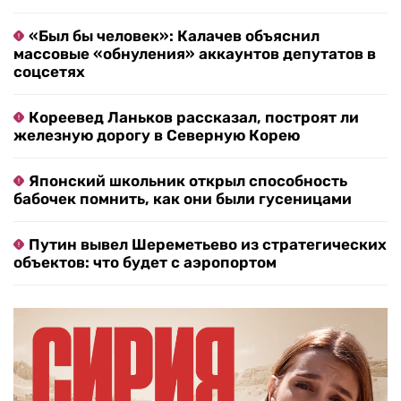
«Был бы человек»: Калачев объяснил
массовые «обнуления» аккаунтов депутатов в
соцсетях
Кореевед Ланьков рассказал, построят ли
железную дорогу в Северную Корею
Японский школьник открыл способность
бабочек помнить, как они были гусеницами
Путин вывел Шереметьево из стратегических
объектов: что будет с аэропортом