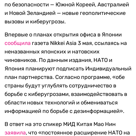
по безопасности — Южной Кореей, Австралией
и Новой Зеландией — новые геополитические
вызовы и киберугрозы.
Впервые о планах открытия офиса в Японии
сообщила
газета Nikkei Asia 3 мая, ссылаясь на
неназванных японских и натовских
чиновников. По данным издания, НАТО и
Япония планируют подписать Индивидуальный
план партнерства. Согласно программе, «обе
страны будут углублять сотрудничество в
борьбе с киберугрозами, взаимодействовать в
области новых технологий и обмениваться
информацией по борьбе с дезинформацией».
В ответ на это спикер МИД Китая Мао Нин
заявила
, что «постоянное расширение НАТО на