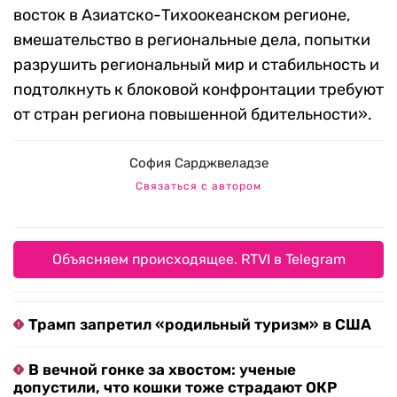
восток в Азиатско-Тихоокеанском регионе,
вмешательство в региональные дела, попытки
разрушить региональный мир и стабильность и
подтолкнуть к блоковой конфронтации требуют
от стран региона повышенной бдительности».
София Сарджвеладзе
Связаться с автором
Объясняем происходящее. RTVI в Telegram
Трамп запретил «родильный туризм» в США
В вечной гонке за хвостом: ученые
допустили, что кошки тоже страдают ОКР