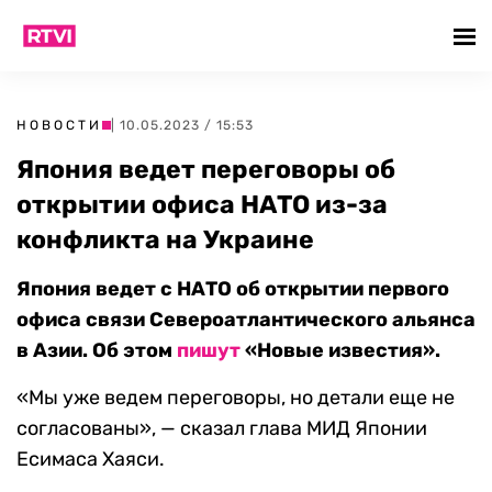
НОВОСТИ
| 10.05.2023 / 15:53
Япония ведет переговоры об
открытии офиса НАТО из-за
конфликта на Украине
Япония ведет с НАТО об открытии первого
офиса связи Североатлантического альянса
в Азии. Об этом
пишут
«Новые известия».
«Мы уже ведем переговоры, но детали еще не
согласованы», — сказал глава МИД Японии
Есимаса Хаяси.