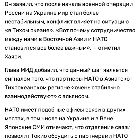
Он заявил, что после начала военной операции
России на Украине мир стал более
нестабильным, конфликт влияет на ситуацию
«в Тихом океане». «Вот почему сотрудничество
между нами в Восточной Азии и НАТО
становится все более важным», — отметил
Хаяси.
Глава МИД добавил, что данный шаг является
сигналом того, что партнеры НАТО в Азиатско-
Тихоокеанском регионе «очень стабильно
взаимодействуют» с альянсом.
НАТО имеет подобные офисы связи в других
местах, в том числе на Украине и в Вене.
Японские СМИ отмечают, что отделение связи
позволит Токио обсудить с партнерами НАТО