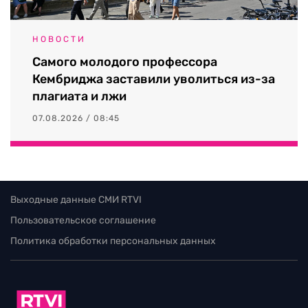
НОВОСТИ
Самого молодого профессора
Кембриджа заставили уволиться из-за
плагиата и лжи
07.08.2026 / 08:45
Выходные данные СМИ RTVI
Пользовательское соглашение
Политика обработки персональных данных