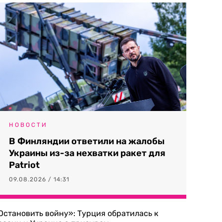
НОВОСТИ
В Финляндии ответили на жалобы
Украины из-за нехватки ракет для
Patriot
09.08.2026 / 14:31
Остановить войну»: Турция обратилась к