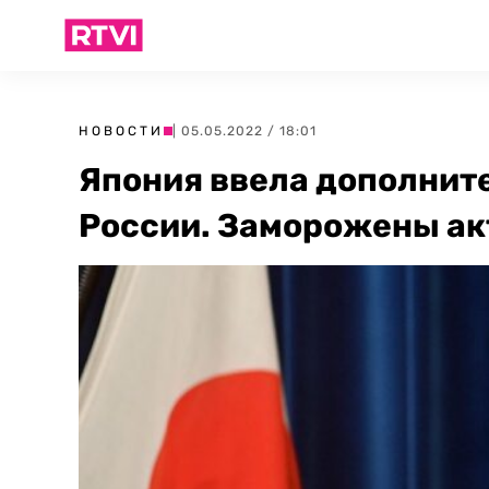
НОВОСТИ
| 05.05.2022 / 18:01
Япония ввела дополнит
России. Заморожены ак