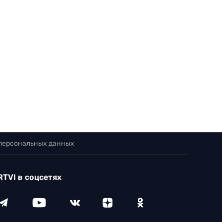
 персональных данных
RTVI в соцсетях