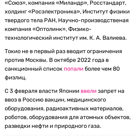
«Союз», компания «Миландр», Росстандарт,
холдинг «Росэлектроника», Институт физики
твердого тела РАН, Научно-производственая
компания «Оптолинк», Физико-
технологический институт им. К. А. Валиева.
Токио не в первый раз вводит ограничения
против Москвы. В октябре 2022 года в
санкционный список
попали
более чем 80
физлиц.
С 3 февраля власти Японии
ввели
запрет на
ввоз в Россию вакцин, медицинского
оборудования, радиоактивных материалов,
роботов, оборудования для атомных объектов,
разведки нефти и природного газа.