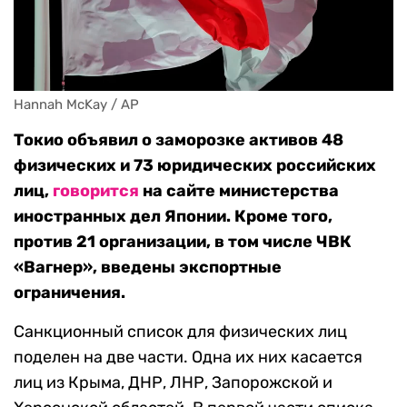
Hannah McKay / AP
Токио объявил о заморозке активов 48
физических и 73 юридических российских
лиц,
говорится
на сайте министерства
иностранных дел Японии. Кроме того,
против 21 организации, в том числе ЧВК
«Вагнер», введены экспортные
ограничения.
Санкционный список для физических лиц
поделен на две части. Одна их них касается
лиц из Крыма, ДНР, ЛНР, Запорожской и