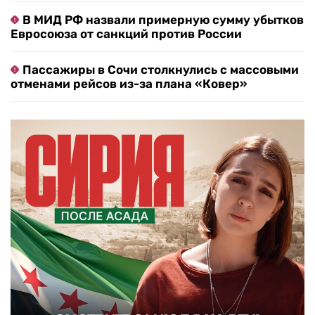
В МИД РФ назвали примерную сумму убытков
Евросоюза от санкций против России
Пассажиры в Сочи столкнулись с массовыми
отменами рейсов из-за плана «Ковер»