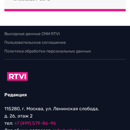
Выходные данные СМИ RTVI
Пользовательское соглашение
Политика обработки персональных данных
Редакция
115280, г. Москва, ул. Ленинская слобода,
д. 26, этаж 2
тел:
+7 (499) 579-86-96