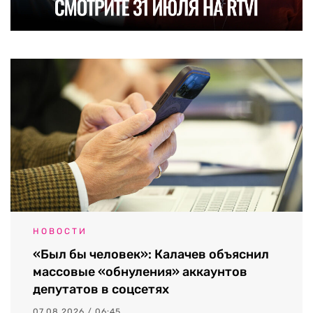
НОВОСТИ
«Был бы человек»: Калачев объяснил
массовые «обнуления» аккаунтов
депутатов в соцсетях
07.08.2026 / 06:45