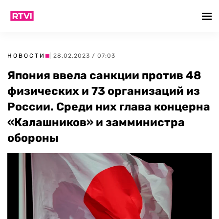
НОВОСТИ
| 28.02.2023 / 07:03
Япония ввела санкции против 48
физических и 73 организаций из
России. Среди них глава концерна
«Калашников» и замминистра
обороны