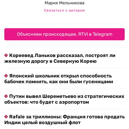
Мария Мельникова
Связаться с автором
Объясняем происходящее. RTVI в Telegram
Кореевед Ланьков рассказал, построят ли
железную дорогу в Северную Корею
Японский школьник открыл способность
бабочек помнить, как они были гусеницами
Путин вывел Шереметьево из стратегических
объектов: что будет с аэропортом
Rafale за триллионы: Франция готова продать
Индии целый воздушный флот