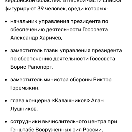
Херсонской областей. В первой части списка
фигурируют 39 человек, среди которых:
начальник управления президента по
обеспечению деятельности Госсовета
Александр Харичев,
заместитель главы управления президента
по обеспечению деятельности Госсовета
Борис Рапопорт,
заместитель министра обороны Виктор
Горемыкин,
глава концерна «Калашников» Алан
Лушников,
сотрудники вычислительного центра при
Генштабе Вооруженных сил России,