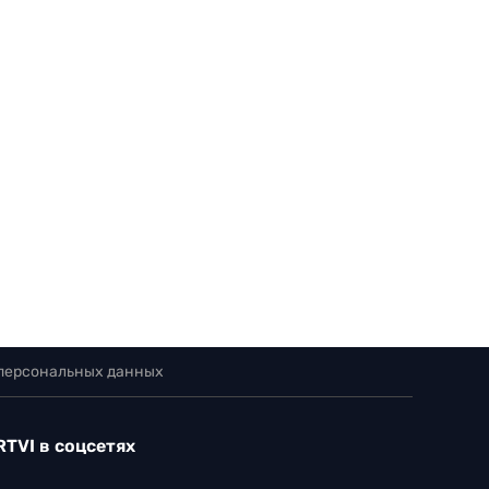
 персональных данных
RTVI в соцсетях