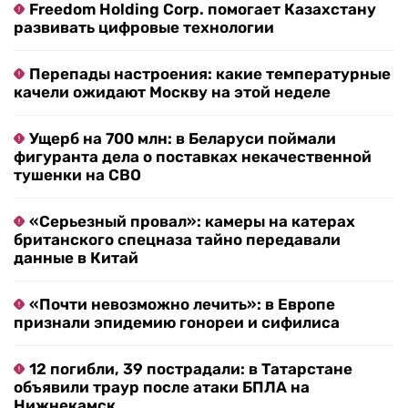
Freedom Holding Corp. помогает Казахстану
развивать цифровые технологии
Перепады настроения: какие температурные
качели ожидают Москву на этой неделе
Ущерб на 700 млн: в Беларуси поймали
фигуранта дела о поставках некачественной
тушенки на СВО
«Серьезный провал»: камеры на катерах
британского спецназа тайно передавали
данные в Китай
«Почти невозможно лечить»: в Европе
признали эпидемию гонореи и сифилиса
12 погибли, 39 пострадали: в Татарстане
объявили траур после атаки БПЛА на
Нижнекамск