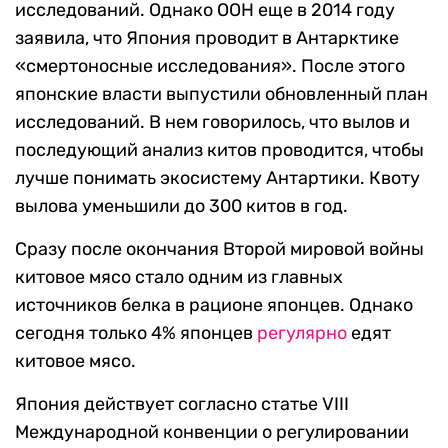
исследований. Однако ООН еще в 2014 году
заявила, что Япония проводит в Антарктике
«смертоносные исследования». После этого
японские власти выпустили обновленный план
исследований. В нем говорилось, что вылов и
последующий анализ китов проводится, чтобы
лучше понимать экосистему Антартики. Квоту
вылова уменьшили до 300 китов в год.
Сразу после окончания Второй мировой войны
китовое мясо стало одним из главных
источников белка в рационе японцев. Однако
сегодня только 4% японцев
регулярно
едят
китовое мясо.
Япония действует согласно статье VIII
Международной конвенции о регулировании