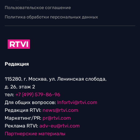
Пользовательское соглашение
Политика обработки персональных данных
Редакция
115280, г. Москва, ул. Ленинская слобода,
д. 26, этаж 2
тел:
+7 (499) 579-86-96
Для общих вопросов:
Infortvi@rtvi.com
Редакция RTVI:
news@rtvi.com
Маркетинг/PR:
pr@rtvi.com
Реклама RTVI:
adv-eu@rtvi.com
Партнерские материалы