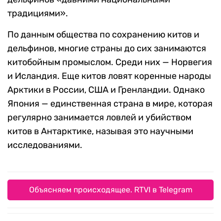
традициями».
По данным общества по сохранению китов и
дельфинов, многие страны до сих занимаются
китобойным промыслом. Среди них — Норвегия
и Исландия. Еще китов ловят коренные народы
Арктики в России, США и Гренландии. Однако
Япония — единственная страна в мире, которая
регулярно занимается ловлей и убийством
китов в Антарктике, называя это научными
исследованиями.
Объясняем происходящее. RTVI в Telegram