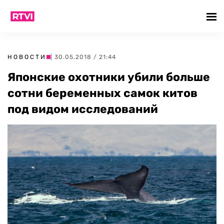
НОВОСТИ
| 30.05.2018 / 21:44
Японские охотники убили больше
сотни беременных самок китов
под видом исследований