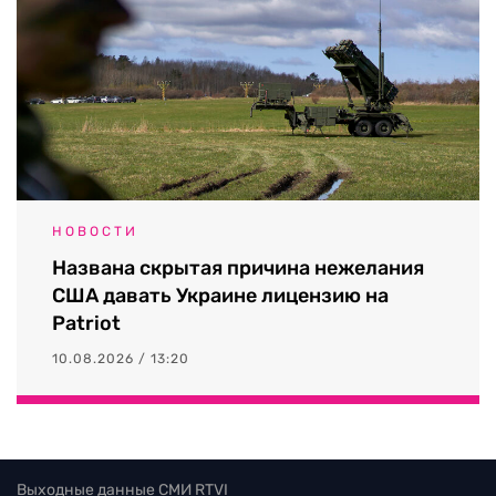
НОВОСТИ
Названа скрытая причина нежелания
США давать Украине лицензию на
Patriot
10.08.2026 / 13:20
Выходные данные СМИ RTVI