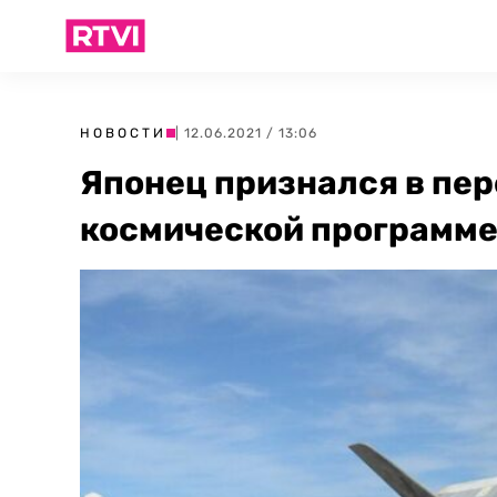
НОВОСТИ
| 12.06.2021 / 13:06
Японец признался в пер
космической программ