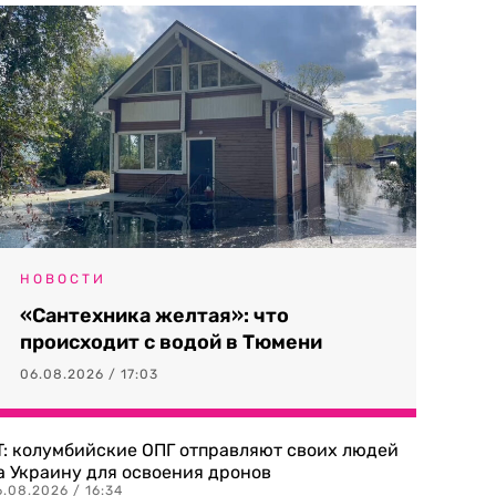
НОВОСТИ
«Сантехника желтая»: что
происходит с водой в Тюмени
06.08.2026 / 17:03
T: колумбийские ОПГ отправляют своих людей
а Украину для освоения дронов
.08.2026 / 16:34