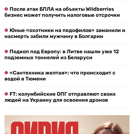
После атак БПЛА на объекты Wildberries
бизнес может получить налоговые отсрочки
Юные «охотники на педофилов» заманили и
насмерть забили мужчину в Болгарии
Подкоп под Европу: в Литве нашли уже 12
подземных тоннелей из Беларуси
«Сантехника желтая»: что происходит с
водой в Тюмени
FT: колумбийские ОПГ отправляют своих
людей на Украину для освоения дронов