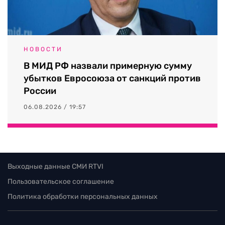
НОВОСТИ
В МИД РФ назвали примерную сумму
убытков Евросоюза от санкций против
России
06.08.2026 / 19:57
Выходные данные СМИ RTVI
Пользовательское соглашение
Политика обработки персональных данных