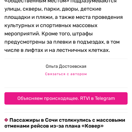
«общественным местом» подразумеваются
улицы, скверы, парки, дворы, детские
площадки и пляжи, а также места проведения
культурных и спортивных массовых
мероприятий. Кроме того, штрафы
предусмотрены за плевки в подъездах, в том
числе в лифтах и на лестничных клетках.
Ольга Достоевская
Связаться с автором
Объясняем происходящее. RTVI в Telegram
Пассажиры в Сочи столкнулись с массовыми
отменами рейсов из-за плана «Ковер»