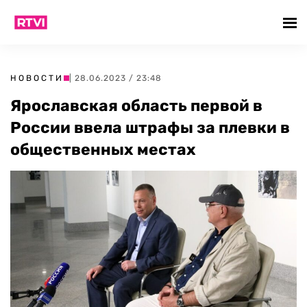
НОВОСТИ
| 28.06.2023 / 23:48
Ярославская область первой в
России ввела штрафы за плевки в
общественных местах