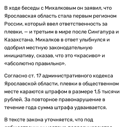
В ходе беседы с Михалковым он заявил, что
Ярославская область стала первым регионом
России, который ввел ответственность за
плевки, — и третьим в мире после Сингапура и
Казахстана. Михалков в ответ улыбнулся и
одобрил местную законодательную
инициативу, сказав, что это «красиво» и
«абсолютно правильно».
Согласно ст. 17 административного кодекса
Ярославской области, плевки в общественном
месте караются штрафом в размере 1,5 тысячи
рублей. За повторное правонарушение в
течение года сумма штрафа удваивается.
В тексте закона уточняется, что под