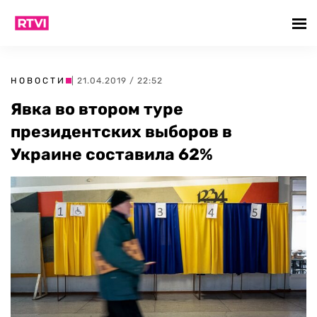
НОВОСТИ
| 21.04.2019 / 22:52
Явка во втором туре
президентских выборов в
Украине составила 62%