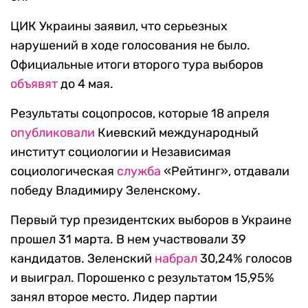
ЦИК Украины заявил, что серьезных
нарушений в ходе голосования не было.
Официальные итоги второго тура выборов
объявят
до 4 мая.
Результаты соцопросов, которые 18 апреля
опубликовали
Киевский международный
институт социологии и Независимая
социологическая
служба
«Рейтинг», отдавали
победу Владимиру Зеленскому.
Первый тур президентских выборов в Украине
прошел 31 марта. В нем участвовали 39
кандидатов. Зеленский
набрал
30,24% голосов
и выиграл. Порошенко с результатом 15,95%
занял второе место. Лидер партии