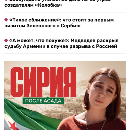
создателям «Колобка»
«Тихое сближение»: что стоит за первым
визитом Зеленского в Сербию
«А может, что похуже»: Медведев раскрыл
судьбу Армении в случае разрыва с Россией