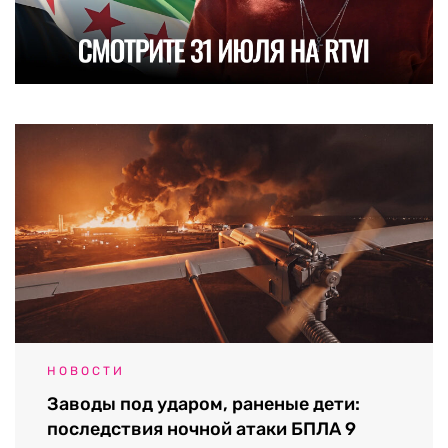
НОВОСТИ
Заводы под ударом, раненые дети:
последствия ночной атаки БПЛА 9