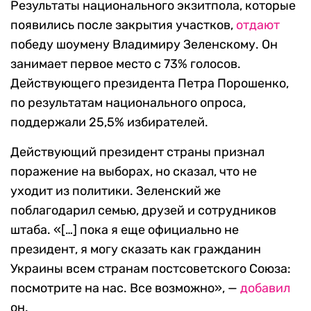
Результаты национального экзитпола, которые
появились после закрытия участков,
отдают
победу шоумену Владимиру Зеленскому. Он
занимает первое место с 73% голосов.
Действующего президента Петра Порошенко,
по результатам национального опроса,
поддержали 25,5% избирателей.
Действующий президент страны признал
поражение на выборах, но сказал, что не
уходит из политики. Зеленский же
поблагодарил семью, друзей и сотрудников
штаба. «[…] пока я еще официально не
президент, я могу сказать как гражданин
Украины всем странам постсоветского Союза:
посмотрите на нас. Все возможно», —
добавил
он.