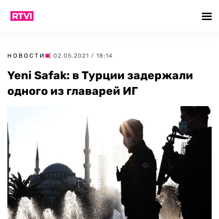
НОВОСТИ
| 02.05.2021 / 18:14
Yeni Safak: в Турции задержали
одного из главарей ИГ