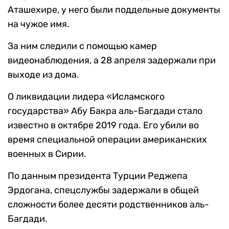
Аташехире, у него были поддельные документы
на чужое имя.
За ним следили с помощью камер
видеонаблюдения, а 28 апреля задержали при
выходе из дома.
О ликвидации лидера «Исламского
государства» Абу Бакра аль-Багдади стало
известно в октябре 2019 года. Его убили во
время специальной операции американских
военных в Сирии.
По данным президента Турции Реджепа
Эрдогана, спецслужбы задержали в общей
сложности более десяти родственников аль-
Багдади.