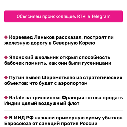
Объясняем происходящее. RTVI в Telegram
Кореевед Ланьков рассказал, построят ли
железную дорогу в Северную Корею
Японский школьник открыл способность
бабочек помнить, как они были гусеницами
Путин вывел Шереметьево из стратегических
объектов: что будет с аэропортом
Rafale за триллионы: Франция готова продать
Индии целый воздушный флот
В МИД РФ назвали примерную сумму убытков
Евросоюза от санкций против России