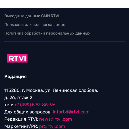
Выходные данные СМИ RTVI
Пользовательское соглашение
Политика обработки персональных данных
Редакция
115280, г. Москва, ул. Ленинская слобода,
д. 26, этаж 2
тел:
+7 (499) 579-86-96
Для общих вопросов:
Infortvi@rtvi.com
Редакция RTVI:
news@rtvi.com
Маркетинг/PR:
pr@rtvi.com