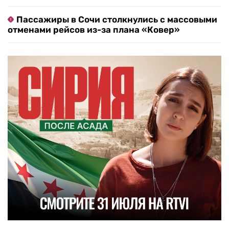
Пассажиры в Сочи столкнулись с массовыми
отменами рейсов из-за плана «Ковер»