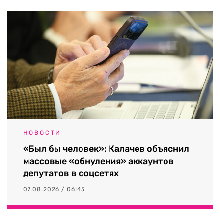
НОВОСТИ
«Был бы человек»: Калачев объяснил
массовые «обнуления» аккаунтов
депутатов в соцсетях
07.08.2026 / 06:45