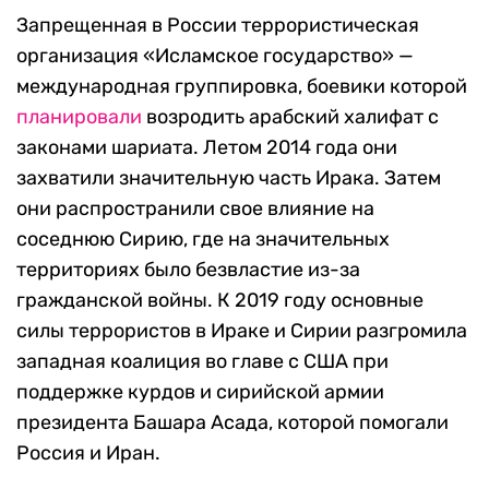
Запрещенная в России террористическая
организация «Исламское государство» —
международная группировка, боевики которой
планировали
возродить арабский халифат с
законами шариата. Летом 2014 года они
захватили значительную часть Ирака. Затем
они распространили свое влияние на
соседнюю Сирию, где на значительных
территориях было безвластие из-за
гражданской войны. К 2019 году основные
силы террористов в Ираке и Сирии разгромила
западная коалиция во главе с США при
поддержке курдов и сирийской армии
президента Башара Асада, которой помогали
Россия и Иран.