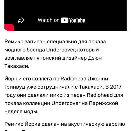
Ремикс записан специально для показа
модного бренда Undercover, который
возглавляет японский дизайнер Дзюн
Такахаси.
Йорк и его коллега по Radiohead Джонни
Гринвуд уже сотрудничали с Такахаси. В 2017
году они сделали микс из песен Radiohead для
показа коллекции Undercover на Парижской
неделе моды.
Ремикс Йорка сделан на акустическую версию