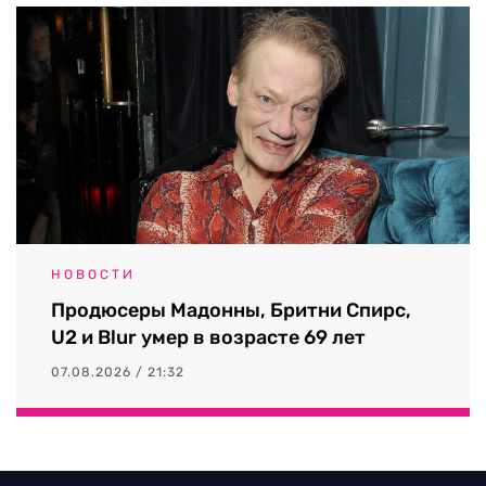
НОВОСТИ
Продюсеры Мадонны, Бритни Спирс,
U2 и Blur умер в возрасте 69 лет
07.08.2026 / 21:32