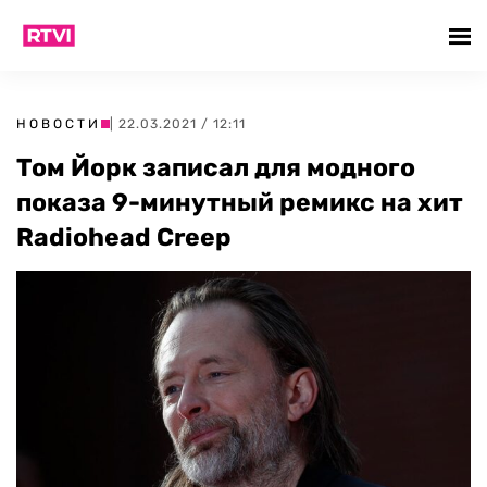
НОВОСТИ
| 22.03.2021 / 12:11
Том Йорк записал для модного
показа 9-минутный ремикс на хит
Radiohead Creep