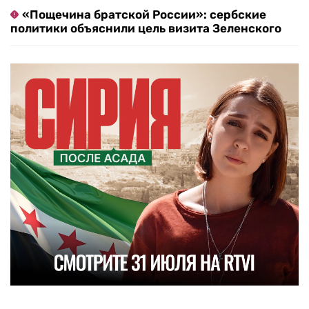
«Пощечина братской России»: сербские
политики объяснили цель визита Зеленского