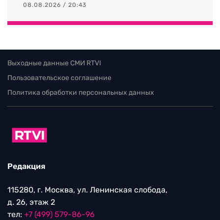
08.08.2026 / 20:43
Выходные данные СМИ RTVI
Пользовательское соглашение
Политика обработки персональных данных
Редакция
115280, г. Москва, ул. Ленинская слобода,
д. 26, этаж 2
тел:
+7 (499) 579-86-96