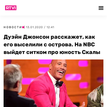
НОВОСТИ
| 13.01.2020 / 12:41
Дуэйн Джонсон расскажет, как
его выселили с острова. На NBC
выйдет ситком про юность Скалы