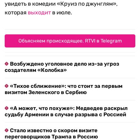
увидеть в комедии «Круиз по джунглям»,
которая
выходит
в июле.
Объясняем происходящее. RTVI в Telegram
Возбуждено уголовное дело из-за угроз
создателям «Колобка»
«Тихое сближение»: что стоит за первым
визитом Зеленского в Сербию
«А может, что похуже»: Медведев раскрыл
судьбу Армении в случае разрыва с Россией
Стало известно о скором визите
переговорщиков Трампа в Россию