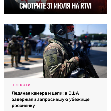
НОВОСТИ
Ледяная камера и цепи: в США
задержали запросившую убежище
россиянку