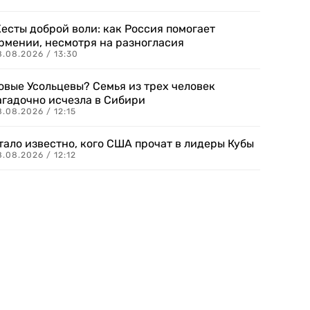
есты доброй воли: как Россия помогает
рмении, несмотря на разногласия
8.08.2026 / 13:30
овые Усольцевы? Семья из трех человек
агадочно исчезла в Сибири
.08.2026 / 12:15
тало известно, кого США прочат в лидеры Кубы
.08.2026 / 12:12