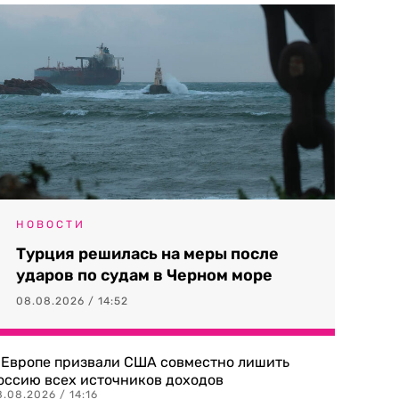
НОВОСТИ
Турция решилась на меры после
ударов по судам в Черном море
08.08.2026 / 14:52
 Европе призвали США совместно лишить
оссию всех источников доходов
.08.2026 / 14:16