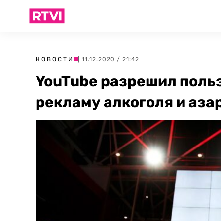
НОВОСТИ
| 11.12.2020 / 21:42
YouTube разрешил поль
рекламу алкоголя и аза