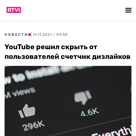
НОВОСТИ
| 11.11.2021 / 09:59
YouTube решил скрыть от
пользователей счетчик дизлайков