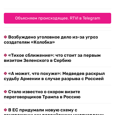
Объясняем происходящее. RTVI в Telegram
Возбуждено уголовное дело из-за угроз
создателям «Колобка»
«Тихое сближение»: что стоит за первым
визитом Зеленского в Сербию
«А может, что похуже»: Медведев раскрыл
судьбу Армении в случае разрыва с Россией
Стало известно о скором визите
переговорщиков Трампа в Россию
В ЕС придумали новую схему с