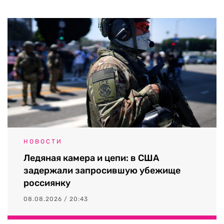
НОВОСТИ
Ледяная камера и цепи: в США
задержали запросившую убежище
россиянку
08.08.2026 / 20:43