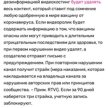
дезинформацией видеохостинг
будет удалять
весь контент, который ставит под сомнение
любую одобренную в мире вакцину от
коронавируса. Если видеоролик будет
содержать информацию о том, что вакцины
опасны или могут приводить к длительным
отрицательным последствиям для здоровья, то
при первом нарушении видео удалят, а
создателю отправят письмо с
предупреждением. При повторном нарушении
канал получит страйк (мера наказания, которая
накладывается на владельца канала за
нарушение авторских прав или принципов
сообщества. – Прим. RTVI). Если за 90 дней
наберется три страйка, учетную запись
заблокируют.