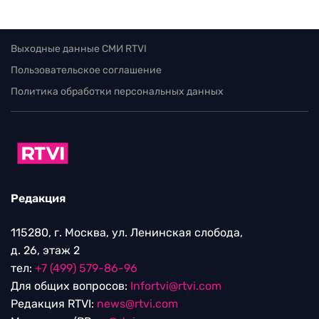
Выходные данные СМИ RTVI
Пользовательское соглашение
Политика обработки персональных данных
Редакция
115280, г. Москва, ул. Ленинская слобода,
д. 26, этаж 2
тел:
+7 (499) 579-86-96
Для общих вопросов:
Infortvi@rtvi.com
Редакция RTVI:
news@rtvi.com