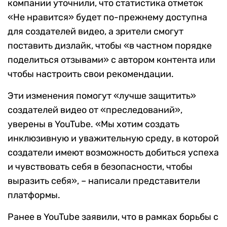
компании уточнили, что статистика отметок
«Не нравится» будет по-прежнему доступна
для создателей видео, а зрители смогут
поставить дизлайк, чтобы «в частном порядке
поделиться отзывами» с автором контента или
чтобы настроить свои рекомендации.
Эти изменения помогут «лучше защитить»
создателей видео от «преследований»,
уверены в YouTube. «Мы хотим создать
инклюзивную и уважительную среду, в которой
создатели имеют возможность добиться успеха
и чувствовать себя в безопасности, чтобы
выразить себя», – написали представители
платформы.
Ранее в YouTube заявили, что в рамках борьбы с