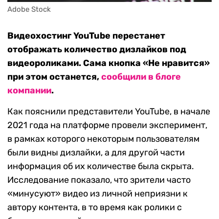
Adobe Stock
Видеохостинг YouTube перестанет
отображать количество дизлайков под
видеороликами. Сама кнопка «Не нравится»
при этом останется,
сообщили в блоге
компании
.
Как пояснили представители YouTube, в начале
2021 года на платформе провели эксперимент,
в рамках которого некоторым пользователям
были видны дизлайки, а для другой части
информация об их количестве была скрыта.
Исследование показало, что зрители часто
«минусуют» видео из личной неприязни к
автору контента, в то время как ролики с