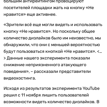
большим антирейтингом провоцируют
посетителей площадки жать на кнопку «Не
нравится» еще активнее.
«Зрители всё еще могли видеть и использовать
кнопку «Не нравится». Но поскольку общее
количество дизлайков было им неизвестно, мы
обнаружили, что они с меньшей вероятностью
будут пользоваться кнопкой «Не нравится». <…
> Данные нашего эксперимента показали
снижение неприязненного атакующего
поведения», – рассказали представители
видеохостинга.
Исходя из результатов эксперимента YouTube
решил с 11 ноября лишить пользователей
возможности видеть количество дизлайков. В