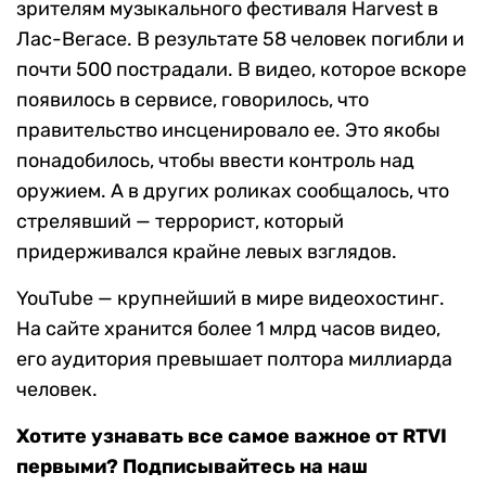
зрителям музыкального фестиваля Harvest в
Лас-Вегасе. В результате 58 человек погибли и
почти 500 пострадали. В видео, которое вскоре
появилось в сервисе, говорилось, что
правительство инсценировало ее. Это якобы
понадобилось, чтобы ввести контроль над
оружием. А в других роликах сообщалось, что
стрелявший — террорист, который
придерживался крайне левых взглядов.
YouTube — крупнейший в мире видеохостинг.
На сайте хранится более 1 млрд часов видео,
его аудитория превышает полтора миллиарда
человек.
Хотите узнавать все самое важное от RTVI
первыми? Подписывайтесь на наш