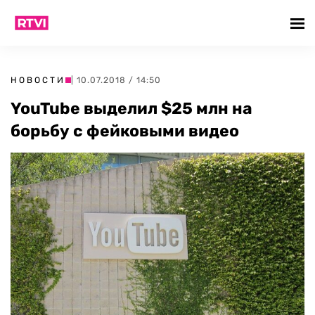
НОВОСТИ
| 10.07.2018 / 14:50
YouTube выделил $25 млн на
борьбу с фейковыми видео