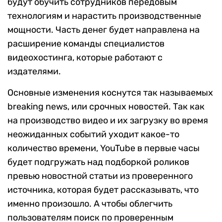
будут обучить сотрудников передовым
технологиям и нарастить производственные
мощности. Часть денег будет направлена на
расширение команды специалистов
видеохостинга, которые работают с
издателями.
Основные изменения коснутся так называемых
breaking news, или срочных новостей. Так как
на производство видео и их загрузку во время
неожиданных событий уходит какое-то
количество времени, YouTube в первые часы
будет подгружать над подборкой роликов
превью новостной статьи из проверенного
источника, которая будет рассказывать, что
именно произошло. А чтобы облегчить
пользователям поиск по проверенным