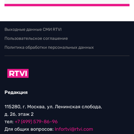
Выходные данные СМИ RTVI
Пользовательское соглашение
Политика обработки персональных данных
Редакция
115280, г. Москва, ул. Ленинская слобода,
д. 26, этаж 2
тел:
+7 (499) 579-86-96
Для общих вопросов:
Infortvi@rtvi.com