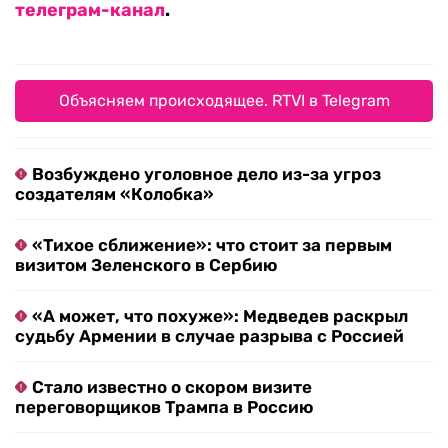
телеграм-канал
.
Объясняем происходящее. RTVI в Telegram
Возбуждено уголовное дело из-за угроз
создателям «Колобка»
«Тихое сближение»: что стоит за первым
визитом Зеленского в Сербию
«А может, что похуже»: Медведев раскрыл
судьбу Армении в случае разрыва с Россией
Стало известно о скором визите
переговорщиков Трампа в Россию