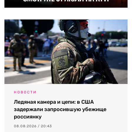
НОВОСТИ
Ледяная камера и цепи: в США
задержали запросившую убежище
россиянку
08.08.2026 / 20:43