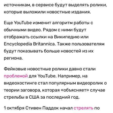
источникам, в сервисе будут выделять ролики,
которые выложили новостные издания.
Еще YouTube изменит алгоритм работы с
обычными видео. Рядом с ними будут
отображать ссылки на Википедию или
Encyclopedia Britannica. Также пользователям
будут показывать больше новостей из их
региона.
Фейковые новостные ролики давно стали
проблемой
для YouTube. Например, на
видеохостинге стал популярным видеоролик о
теории заговора, которая «объясняет» случае
стрельбы в США за последний год.
1 октября Стивен Паддок начал
стрелять
по