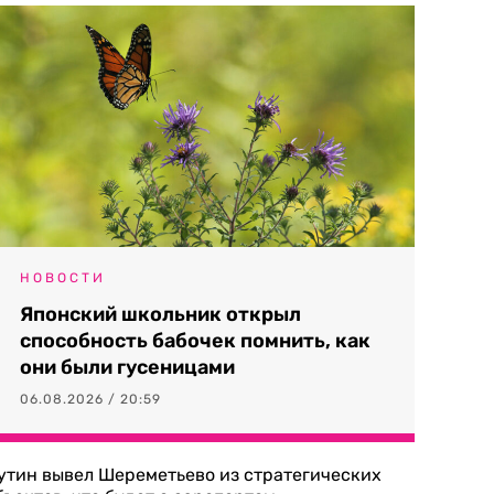
НОВОСТИ
Японский школьник открыл
способность бабочек помнить, как
они были гусеницами
06.08.2026 / 20:59
утин вывел Шереметьево из стратегических