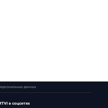
 персональных данных
RTVI в соцсетях