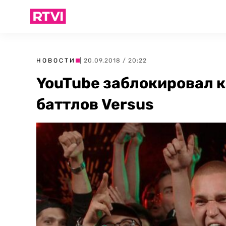
НОВОСТИ
| 20.09.2018 / 20:22
YouTube заблокировал 
баттлов Versus