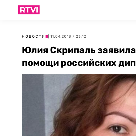
НОВОСТИ
| 11.04.2018 / 23:12
Юлия Скрипаль заявила,
помощи российских ди