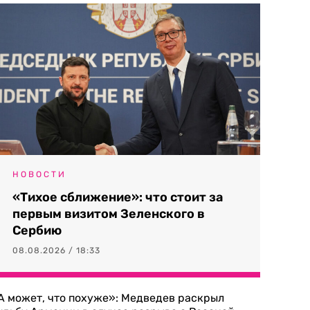
НОВОСТИ
«Тихое сближение»: что стоит за
первым визитом Зеленского в
Сербию
08.08.2026 / 18:33
А может, что похуже»: Медведев раскрыл