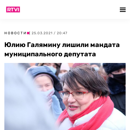
НОВОСТИ
| 25.03.2021 / 20:47
Юлию Галямину лишили мандата
муниципального депутата