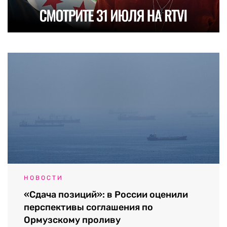
НОВОСТИ
«Сдача позиций»: в России оценили
перспективы соглашения по
Ормузскому проливу