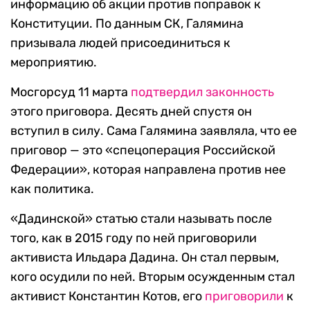
информацию об акции против поправок к
Конституции. По данным СК, Галямина
призывала людей присоединиться к
мероприятию.
Мосгорсуд 11 марта
подтвердил законность
этого приговора. Десять дней спустя он
вступил в силу. Сама Галямина заявляла, что ее
приговор — это «спецоперация Российской
Федерации», которая направлена против нее
как политика.
«Дадинской» статью стали называть после
того, как в 2015 году по ней приговорили
активиста Ильдара Дадина. Он стал первым,
кого осудили по ней. Вторым осужденным стал
активист Константин Котов, его
приговорили
к