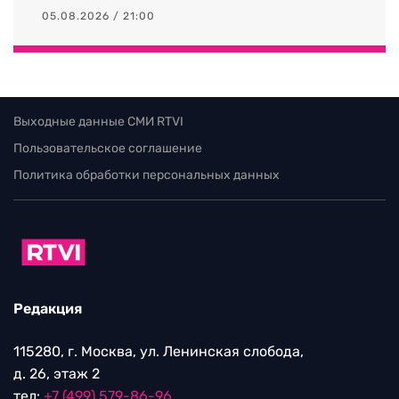
05.08.2026 / 21:00
Выходные данные СМИ RTVI
Пользовательское соглашение
Политика обработки персональных данных
Редакция
115280, г. Москва, ул. Ленинская слобода,
д. 26, этаж 2
тел:
+7 (499) 579-86-96