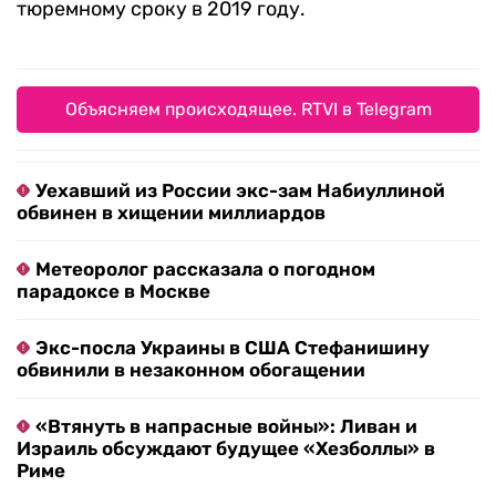
тюремному сроку в 2019 году.
Объясняем происходящее. RTVI в Telegram
Уехавший из России экс-зам Набиуллиной
обвинен в хищении миллиардов
Метеоролог рассказала о погодном
парадоксе в Москве
Экс-посла Украины в США Стефанишину
обвинили в незаконном обогащении
«Втянуть в напрасные войны»: Ливан и
Израиль обсуждают будущее «Хезболлы» в
Риме