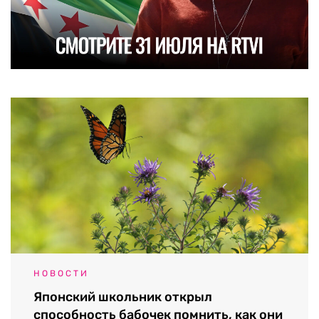
НОВОСТИ
Японский школьник открыл
способность бабочек помнить, как они