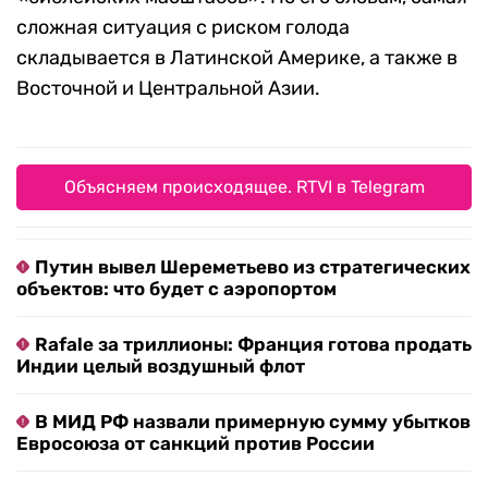
сложная ситуация с риском голода
складывается в Латинской Америке, а также в
Восточной и Центральной Азии.
Объясняем происходящее. RTVI в Telegram
Путин вывел Шереметьево из стратегических
объектов: что будет с аэропортом
Rafale за триллионы: Франция готова продать
Индии целый воздушный флот
В МИД РФ назвали примерную сумму убытков
Евросоюза от санкций против России