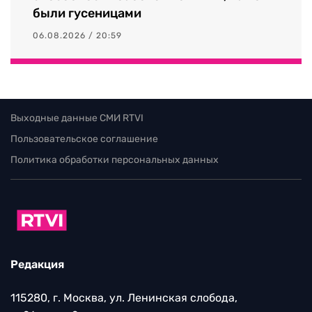
были гусеницами
06.08.2026 / 20:59
Выходные данные СМИ RTVI
Пользовательское соглашение
Политика обработки персональных данных
Редакция
115280, г. Москва, ул. Ленинская слобода,