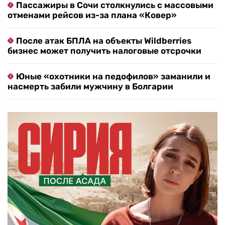
Пассажиры в Сочи столкнулись с массовыми
отменами рейсов из-за плана «Ковер»
После атак БПЛА на объекты Wildberries
бизнес может получить налоговые отсрочки
Юные «охотники на педофилов» заманили и
насмерть забили мужчину в Болгарии