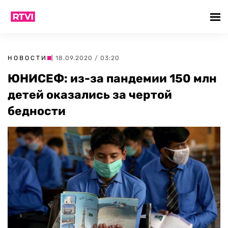
НОВОСТИ
| 18.09.2020 / 03:20
ЮНИСЕФ: из-за пандемии 150 млн
детей оказались за чертой
бедности