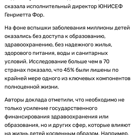
сказала исполнительный директор ЮНИСЕФ
Генриетта Фор.
На фоне вспышки заболевания миллионы детей
оказались без доступа к образованию,
здравоохранению, без надежного жилья,
здорового питания, воды и санитарных
условий. Исследование больше чем в 70
странах показало, что 45% были лишены по
крайней мере одного из ключевых компонентов
полноценной жизни.
Авторы доклада отметили, что необходимо не
только усиление государственного
финансирования здравоохранения или
образования, но и других сфер, которые влияют
на жизнь детей косвенным образом. Например,