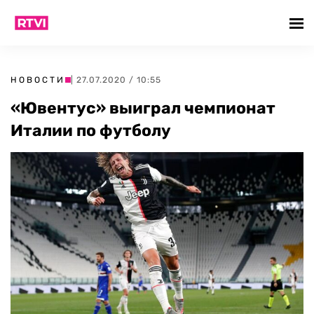
НОВОСТИ
| 27.07.2020 / 10:55
«Ювентус» выиграл чемпионат
Италии по футболу