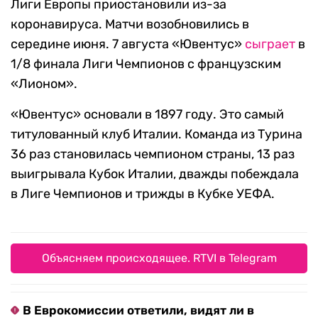
Лиги Европы приостановили из-за
коронавируса. Матчи возобновились в
середине июня. 7 августа «Ювентус»
сыграет
в
1/8 финала Лиги Чемпионов с французским
«Лионом».
«Ювентус» основали в 1897 году. Это самый
титулованный клуб Италии. Команда из Турина
36 раз становилась чемпионом страны, 13 раз
выигрывала Кубок Италии, дважды побеждала
в Лиге Чемпионов и трижды в Кубке УЕФА.
Объясняем происходящее. RTVI в Telegram
В Еврокомиссии ответили, видят ли в