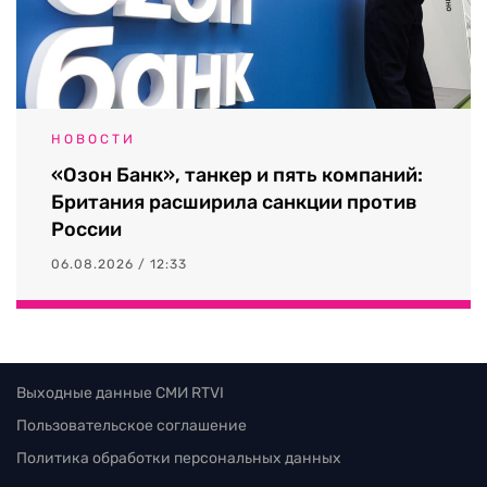
НОВОСТИ
«Озон Банк», танкер и пять компаний:
Британия расширила санкции против
России
06.08.2026 / 12:33
Выходные данные СМИ RTVI
Пользовательское соглашение
Политика обработки персональных данных