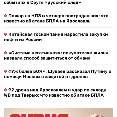
событиях в Сеуте «русский след»
Пожар на НПЗ и четверо пострадавших: что
известно об атаке БПЛА на Ярославль
Китайская госкомпания нарастила закупки
нефти из России
«Система негативная»: покупателям жилья
назвали способ защититься от обмана
«Уж более 50%»: Шуваев рассказал Путину о
помощи Москвы с защитой от дронов
92 дрона над Ярославлем и удар по складу
WB под Тверью: что известно об атаке БПЛА