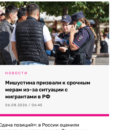
НОВОСТИ
Мишустина призвали к срочным
мерам из-за ситуации с
мигрантами в РФ
06.08.2026 / 06:45
Сдача позиций»: в России оценили