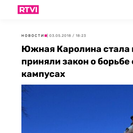
НОВОСТИ
| 03.05.2018 / 18:23
Южная Каролина стала 
приняли закон о борьбе
кампусах