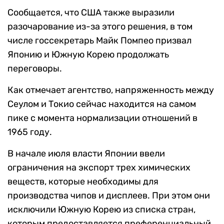
Сообщается, что США также выразили
разочарование из-за этого решения, в том
числе госсекретарь Майк Помпео призвал
Японию и Южную Корею продолжать
переговоры.
Как отмечает агентство, напряженность между
Сеулом и Токио сейчас находится на самом
пике с момента нормализации отношений в
1965 году.
В начале июля власти Японии ввели
ограничения на экспорт трех химических
веществ, которые необходимы для
производства чипов и дисплеев. При этом они
исключили Южную Корею из списка стран,
которым предоставляется преференциальный