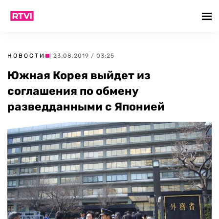
НОВОСТИ
| 23.08.2019 / 03:25
Южная Корея выйдет из
соглашения по обмену
разведданными с Японией