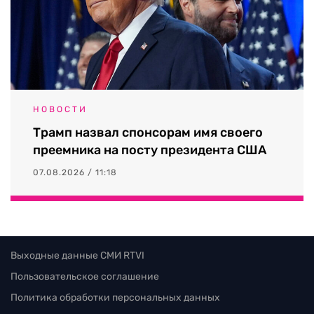
НОВОСТИ
Трамп назвал спонсорам имя своего
преемника на посту президента США
07.08.2026 / 11:18
Выходные данные СМИ RTVI
Пользовательское соглашение
Политика обработки персональных данных