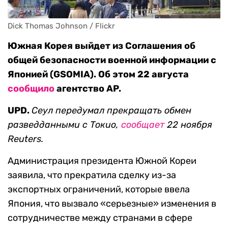
Dick Thomas Johnson / Flickr
Южная Корея выйдет из Соглашения об
общей безопасности военной информации с
Японией (GSOMIA). Об этом 22 августа
сообщило
агентство AP.
UPD.
Сеул передумал прекращать обмен
разведданными с Токио,
сообщает
22 ноября
Reuters.
Администрация президента Южной Кореи
заявила, что прекратила сделку из-за
экспортных ограничений, которые ввела
Япония, что вызвало «серьезные» изменения в
сотрудничестве между странами в сфере