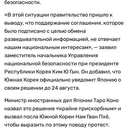
безопасности.
«В этой ситуации правительство пришло к
выводу, что поддержание соглашения, которое
было подписано с целью обмена
разведывательной информацией, не отвечает
нашим национальным интересам», — заявил
заместитель начальника Управления
национальной безопасности при президенте
Республики Корея Ким Ю Гын. Он добавил, что
Южная Корея официально уведомит Японию о
своем решении до 24 августа.
Министр иностранных дел Японии Таро Коно
назвал это решение «крайне прискорбным» и
вызвал посла Южной Кореи Нам Гван Пхё,
чтобы выразить по этому поводу протест.