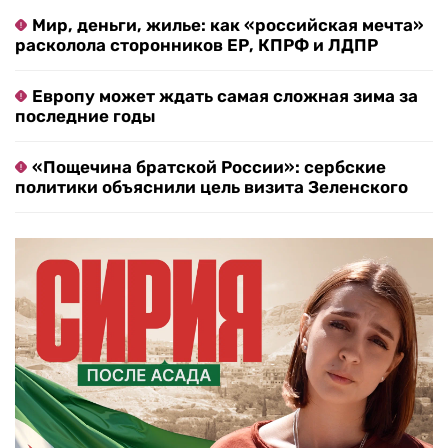
Мир, деньги, жилье: как «российская мечта»
расколола сторонников ЕР, КПРФ и ЛДПР
Европу может ждать самая сложная зима за
последние годы
«Пощечина братской России»: сербские
политики объяснили цель визита Зеленского