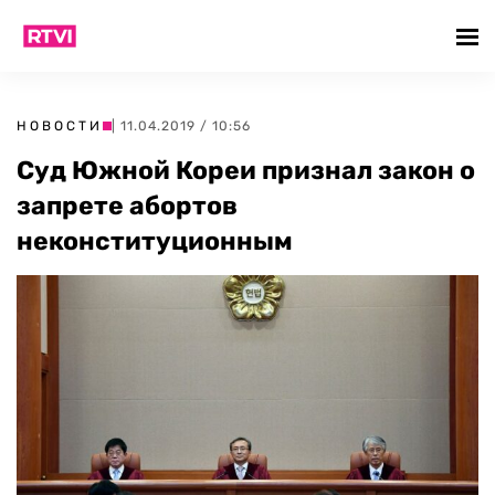
НОВОСТИ
| 11.04.2019 / 10:56
Суд Южной Кореи признал закон о
запрете абортов
неконституционным