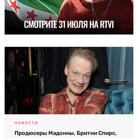
НОВОСТИ
Продюсеры Мадонны, Бритни Спирс,