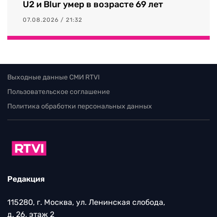
U2 и Blur умер в возрасте 69 лет
07.08.2026 / 21:32
Выходные данные СМИ RTVI
Пользовательское соглашение
Политика обработки персональных данных
Редакция
115280, г. Москва, ул. Ленинская слобода,
д. 26, этаж 2