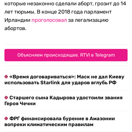
которые незаконно сделали аборт, грозит до 14
лет тюрьмы. В конце 2018 года парламент
Ирландии
проголосовал
за легализацию
абортов.
Объясняем происходящее. RTVI в Telegram
«Время договариваться»: Маск не дал Киеву
использовать Starlink для ударов вглубь РФ
Старшего сына Кадырова удостоили звания
Героя Чечни
ФРГ финансировала бурение в Амазонии
вопреки климатическим правилам