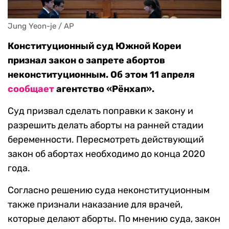
Jung Yeon-je / AP
Конституционный суд Южной Кореи
признал закон о запрете абортов
неконституционным. Об этом 11 апреля
сообщает
агентство «Рёнхап».
Суд призвал сделать поправки к закону и
разрешить делать аборты на ранней стадии
беременности. Пересмотреть действующий
закон об абортах необходимо до конца 2020
года.
Согласно решению суда неконституционным
также признали наказание для врачей,
которые делают аборты. По мнению суда, закон