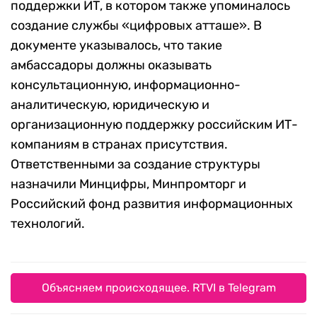
поддержки ИТ, в котором также упоминалось
создание службы «цифровых атташе». В
документе указывалось, что такие
амбассадоры должны оказывать
консультационную, информационно-
аналитическую, юридическую и
организационную поддержку российским ИТ-
компаниям в странах присутствия.
Ответственными за создание структуры
назначили Минцифры, Минпромторг и
Российский фонд развития информационных
технологий.
Объясняем происходящее. RTVI в Telegram