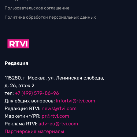
Пользовательское соглашение
Политика обработки персональных данных
Редакция
115280, г. Москва, ул. Ленинская слобода,
д. 26, этаж 2
тел:
+7 (499) 579-86-96
Для общих вопросов:
Infortvi@rtvi.com
Редакция RTVI:
news@rtvi.com
Маркетинг/PR:
pr@rtvi.com
Реклама RTVI:
adv-eu@rtvi.com
Партнерские материалы