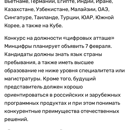
Вьетнаме, Германии, Египте, Индии, Иране,
Казахстане, Узбекистане, Малайзии, ОАЭ,
Сингапуре, Таиланде, Турции, ЮАР, Южной
Корее, а также на Кубе.
Конкурс на должности «цифровых атташе»
Минцифры планирует объявить 7 февраля.
Кандидаты должны знать язык страны
пребывания, а также иметь высшее
образование не ниже уровня специалитета или
магистратуры. Кроме того, будущий
представитель должен хорошо
ориентироваться в российских и зарубежных
программных продуктах и при этом понимать
конкурентные преимущества отечественных
решений.