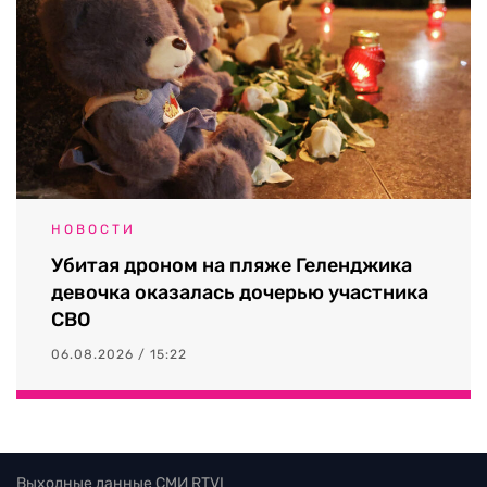
НОВОСТИ
Убитая дроном на пляже Геленджика
девочка оказалась дочерью участника
СВО
06.08.2026 / 15:22
Выходные данные СМИ RTVI