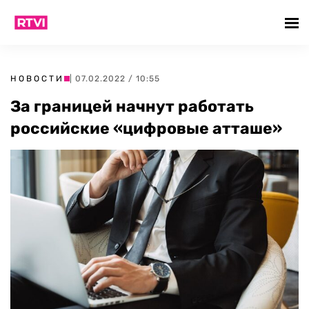
НОВОСТИ
| 07.02.2022 / 10:55
За границей начнут работать
российские «цифровые атташе»