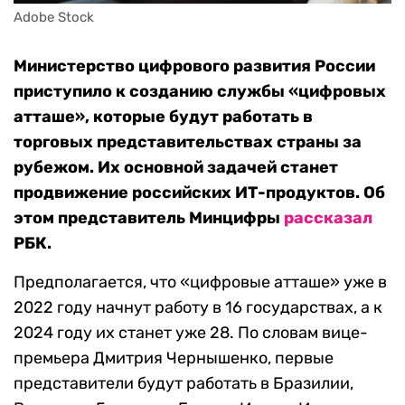
Adobe Stock
Министерство цифрового развития России
приступило к созданию службы «цифровых
атташе», которые будут работать в
торговых представительствах страны за
рубежом. Их основной задачей станет
продвижение российских ИТ-продуктов. Об
этом представитель Минцифры
рассказал
РБК.
Предполагается, что «цифровые атташе» уже в
2022 году начнут работу в 16 государствах, а к
2024 году их станет уже 28. По словам вице-
премьера Дмитрия Чернышенко, первые
представители будут работать в Бразилии,