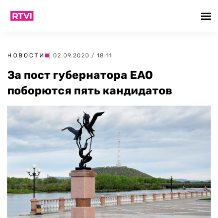
НОВОСТИ
| 02.09.2020 / 18:11
За пост губернатора ЕАО
поборются пять кандидатов