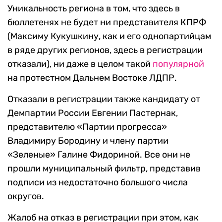
Уникальность региона в том, что здесь в
бюллетенях не будет ни представителя КПРФ
(Максиму Кукушкину, как и его однопартийцам
в ряде других регионов, здесь в регистрации
отказали), ни даже в целом такой
популярной
на протестном Дальнем Востоке ЛДПР.
Отказали в регистрации также кандидату от
Демпартии России Евгении Пастернак,
представителю «Партии прогресса»
Владимиру Бородину и члену партии
«Зеленые» Галине Фидориной. Все они не
прошли муниципальный фильтр, представив
подписи из недостаточно большого числа
округов.
Жалоб на отказ в регистрации при этом, как