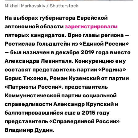
Mikhail Markovskiy / Shutterstock
На выборах губернатора Еврейской
автономной области
зарегистрировали
пятерых кандидатов. Врио главы региона —
Ростислав Гольдштейн из «Единой России»
— был назначен в декабре 2019 года вместо
Александра Левинталя. Конкуренцию ему
составят представитель партии «Родина»
Борис Тихонов, Роман Куземский от партии
«Патриоты России», представитель
Коммунистической партии социальной
справедливости Александр Крупский и
баллотировавшийся еще в 2015 году
представитель «Справедливой России»
Владимир Дудин.