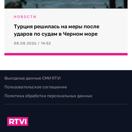
НОВОСТИ
Турция решилась на меры после
ударов по судам в Черном море
08.08.2026 / 14:52
Выходные данные СМИ RTVI
Пользовательское соглашение
Политика обработки персональных данных