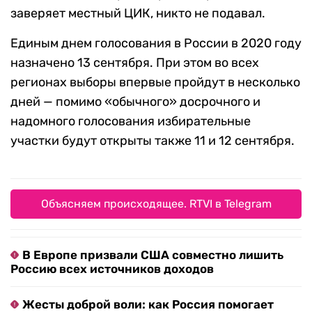
заверяет местный ЦИК, никто не подавал.
Единым днем голосования в России в 2020 году
назначено 13 сентября. При этом во всех
регионах выборы впервые пройдут в несколько
дней — помимо «обычного» досрочного и
надомного голосования избирательные
участки будут открыты также 11 и 12 сентября.
Объясняем происходящее. RTVI в Telegram
В Европе призвали США совместно лишить
Россию всех источников доходов
Жесты доброй воли: как Россия помогает