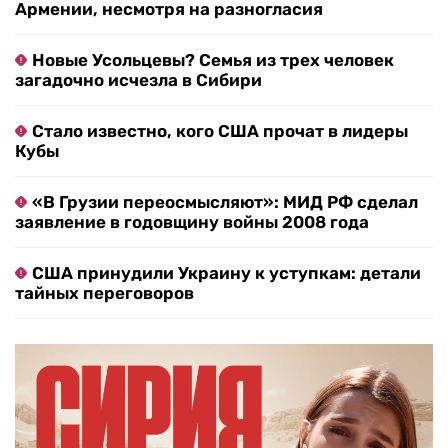
Армении, несмотря на разногласия
Новые Усольцевы? Семья из трех человек
загадочно исчезла в Сибири
Стало известно, кого США прочат в лидеры
Кубы
«В Грузии переосмысляют»: МИД РФ сделал
заявление в годовщину войны 2008 года
США принудили Украину к уступкам: детали
тайных переговоров