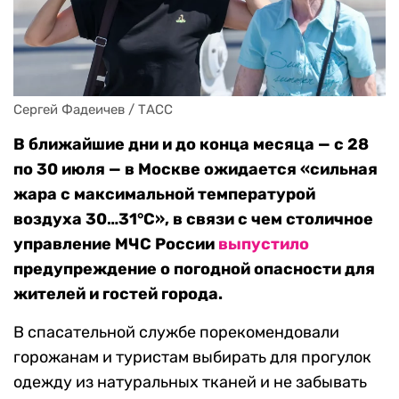
Сергей Фадеичев / ТАСС
В ближайшие дни и до конца месяца — с 28
по 30 июля — в Москве ожидается «сильная
жара с максимальной температурой
воздуха 30…31°C», в связи с чем столичное
управление МЧС России
выпустило
предупреждение о погодной опасности для
жителей и гостей города.
В спасательной службе порекомендовали
горожанам и туристам выбирать для прогулок
одежду из натуральных тканей и не забывать