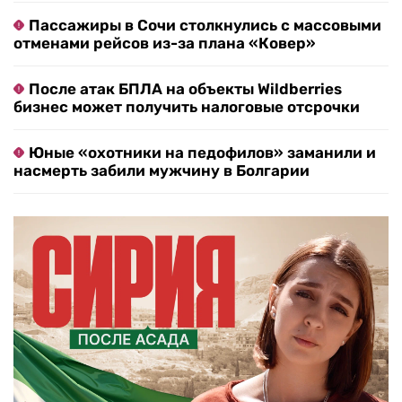
Пассажиры в Сочи столкнулись с массовыми
отменами рейсов из-за плана «Ковер»
После атак БПЛА на объекты Wildberries
бизнес может получить налоговые отсрочки
Юные «охотники на педофилов» заманили и
насмерть забили мужчину в Болгарии