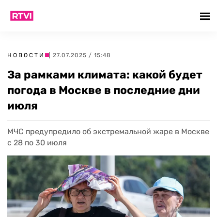
НОВОСТИ
| 27.07.2025 / 15:48
За рамками климата: какой будет
погода в Москве в последние дни
июля
МЧС предупредило об экстремальной жаре в Москве
с 28 по 30 июля