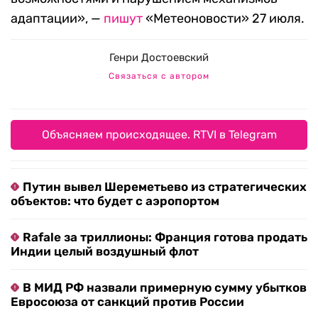
адаптации», —
пишут
«Метеоновости» 27 июля.
Генри Достоевский
Связаться с автором
Объясняем происходящее. RTVI в Telegram
Путин вывел Шереметьево из стратегических
объектов: что будет с аэропортом
Rafale за триллионы: Франция готова продать
Индии целый воздушный флот
В МИД РФ назвали примерную сумму убытков
Евросоюза от санкций против России