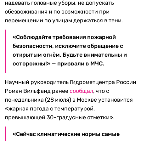
надевать головные уборы, не допускать
обезвоживания и по возможности при
перемещении по улицам держаться в тени.
«Соблюдайте требования пожарной
безопасности, исключите обращение с
открытым огнём. Будьте внимательны и
осторожны!» — призвали в МЧС.
Научный руководитель Гидрометцентра России
Роман Вильфанд ранее
сообщал
, что с
понедельника (28 июля) в Москве установится
«жаркая погода с температурой,
превышающей 30-градусные отметки».
«Сейчас климатические нормы самые