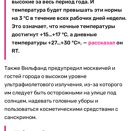
высокие за весь период года. И
температура будет превышать эти нормы
на 3 °С в течение всех рабочих дней недели.
Это означает, что ночные температуры
достигнут +15…+17 °С, а дневные
температуры +27…+30 °С», —
рассказал
он
RT.
Также Вильфанд предупредил москвичей и
гостей города о высоком уровне
ультрафиолетового излучения, из-за которого
им следует быть осторожными на улице под
солнцем, надевать головные уборы и
пользоваться косметическими средствами с
санскрином.