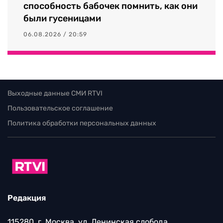
способность бабочек помнить, как они
были гусеницами
06.08.2026 / 20:59
Выходные данные СМИ RTVI
Пользовательское соглашение
Политика обработки персональных данных
Редакция
115280, г. Москва, ул. Ленинская слобода,