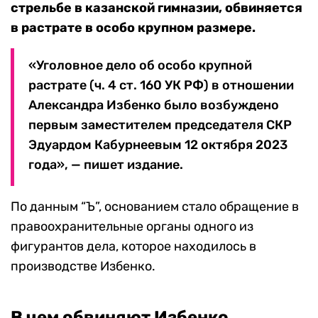
стрельбе в казанской гимназии, обвиняется
в растрате в особо крупном размере.
«Уголовное дело об особо крупной
растрате (ч. 4 ст. 160 УК РФ) в отношении
Александра Избенко было возбуждено
первым заместителем председателя СКР
Эдуардом Кабурнеевым 12 октября 2023
года», — пишет издание.
По данным “Ъ”, основанием стало обращение в
правоохранительные органы одного из
фигурантов дела, которое находилось в
производстве Избенко.
В чем обвиняют Избенко