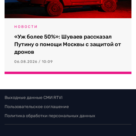
НОВОСТИ
«Уж более 50%»: Шуваев рассказал
Путину о помощи Москвы с защитой от
дронов
06.08.2026 / 10:09
Выходные данные СМИ RTVI
Пользовательское соглашение
Политика обработки персональных данных