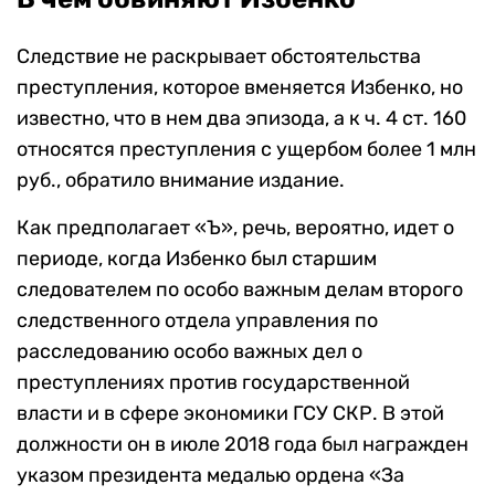
Следствие не раскрывает обстоятельства
преступления, которое вменяется Избенко, но
известно, что в нем два эпизода, а к ч. 4 ст. 160
относятся преступления с ущербом более 1 млн
руб., обратило внимание издание.
Как предполагает «Ъ», речь, вероятно, идет о
периоде, когда Избенко был старшим
следователем по особо важным делам второго
следственного отдела управления по
расследованию особо важных дел о
преступлениях против государственной
власти и в сфере экономики ГСУ СКР. В этой
должности он в июле 2018 года был награжден
указом президента медалью ордена «За