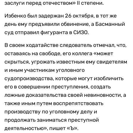
заслуги перед отечеством» II степени.
Избенко был задержан 26 октября, в тот же
день ему предъявили обвинение, а Басманный
суд отправил фигуранта в СИЗО.
В своем ходатайстве следователь отмечал, что,
оставаясь на свободе, его коллега «может
скрыться, угрожать известным ему свидетелям
и иным участникам уголовного
судопроизводства, которые могут изобличить
его в совершении преступления, создать
ложные доказательства своей невиновности, а
также иным путем воспрепятствовать
производству по уголовному делу и
продолжать заниматься преступной
деятельностью», пишет «Ъ».