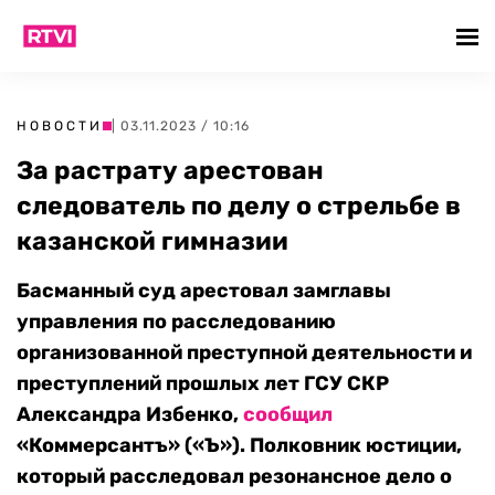
НОВОСТИ
| 03.11.2023 / 10:16
За растрату арестован
следователь по делу о стрельбе в
казанской гимназии
Басманный суд арестовал замглавы
управления по расследованию
организованной преступной деятельности и
преступлений прошлых лет ГСУ СКР
Александра Избенко,
сообщил
«Коммерсантъ» («Ъ»). Полковник юстиции,
который расследовал резонансное дело о