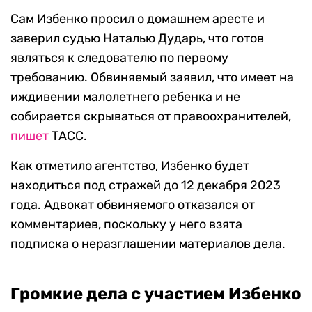
Сам Избенко просил о домашнем аресте и
заверил судью Наталью Дударь, что готов
являться к следователю по первому
требованию. Обвиняемый заявил, что имеет на
иждивении малолетнего ребенка и не
собирается скрываться от правоохранителей,
пишет
ТАСС.
Как отметило агентство, Избенко будет
находиться под стражей до 12 декабря 2023
года. Адвокат обвиняемого отказался от
комментариев, поскольку у него взята
подписка о неразглашении материалов дела.
Громкие дела с участием Избенко