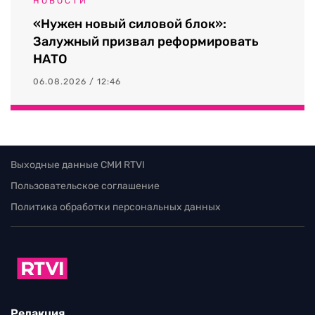
НОВОСТИ
«Нужен новый силовой блок»:
Залужный призвал реформировать
НАТО
06.08.2026 / 12:46
Выходные данные СМИ RTVI
Пользовательское соглашение
Политика обработки персональных данных
Редакция