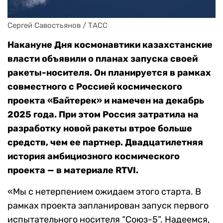
Сергей Савостьянов / ТАСС
Накануне Дня космонавтики казахстанские
власти объявили о планах запуска своей
ракеты-носителя. Он планируется в рамках
совместного с Россией космического
проекта «Байтерек» и намечен на декабрь
2025 года. При этом Россия затратила на
разработку новой ракеты втрое больше
средств, чем ее партнер. Двадцатилетняя
история амбициозного космического
проекта — в материале RTVI.
«Мы с нетерпением ожидаем этого старта. В
рамках проекта запланирован запуск первого
испытательного носителя “Союз-5”. Надеемся,