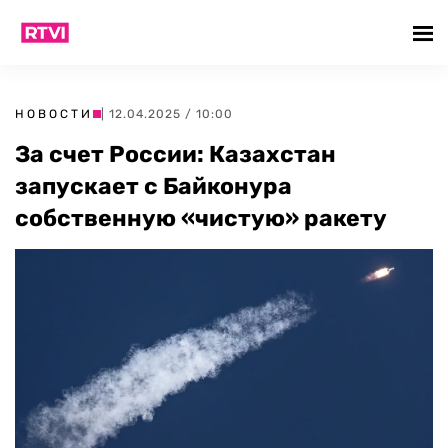
НОВОСТИ
| 12.04.2025 / 10:00
За счет России: Казахстан
запускает с Байконура
собственную «чистую» ракету