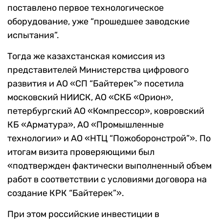
поставлено первое технологическое
оборудование, уже “прошедшее заводские
испытания”.
Тогда же казахстанская комиссия из
представителей Министерства цифрового
развития и АО «СП “Байтерек”» посетила
московский НИИСК, АО «СКБ «Орион»,
петербургский АО «Компрессор», ковровский
КБ «Арматура», АО «Промышленные
технологии» и АО «НТЦ “Пожоборонстрой”». По
итогам визита проверяющими был
«подтвержден фактически выполненный объем
работ в соответствии с условиями договора на
создание КРК “Байтерек”».
При этом российские инвестиции в