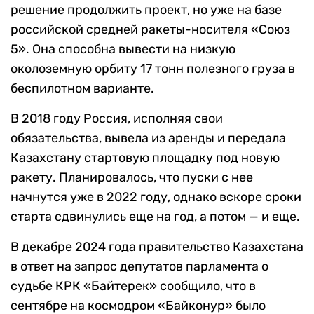
решение продолжить проект, но уже на базе
российской средней ракеты-носителя «Союз
5». Она способна вывести на низкую
околоземную орбиту 17 тонн полезного груза в
беспилотном варианте.
В 2018 году Россия, исполняя свои
обязательства, вывела из аренды и передала
Казахстану стартовую площадку под новую
ракету. Планировалось, что пуски с нее
начнутся уже в 2022 году, однако вскоре сроки
старта сдвинулись еще на год, а потом — и еще.
В декабре 2024 года правительство Казахстана
в ответ на запрос депутатов парламента о
судьбе КРК «Байтерек» сообщило, что в
сентябре на космодром «Байконур» было