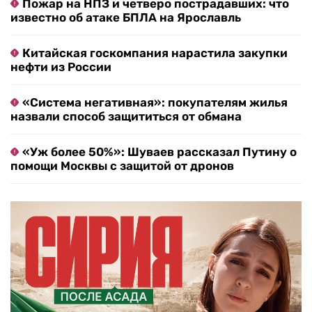
Пожар на НПЗ и четверо пострадавших: что
известно об атаке БПЛА на Ярославль
Китайская госкомпания нарастила закупки
нефти из России
«Система негативная»: покупателям жилья
назвали способ защититься от обмана
«Уж более 50%»: Шуваев рассказал Путину о
помощи Москвы с защитой от дронов