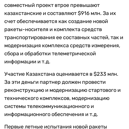
совместный проект втрое превышают
казахстанские и составляют $916 млн. За их
счет обеспечивается как создание новой
ракеты-носителя и комплекта средств
транспортирования ее составных частей, так и
модернизация комплекса средств измерения,
сбора и обработки телеметрической
информации и т.д.
Участие Казахстана оценивается в $233 млн.
За эти деньги партнер должен провести
реконструкцию и модернизацию стартового и
технического комплексов, модернизацию
системы телекоммуникационного и
информационного обеспечения и т.д.
Первые летные испытания новой ракеты