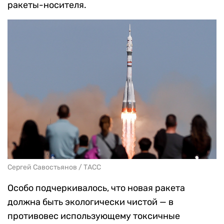
ракеты-носителя.
Сергей Савостьянов / ТАСС
Особо подчеркивалось, что новая ракета
должна быть экологически чистой — в
противовес использующему токсичные