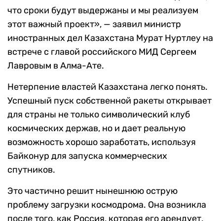
что сроки будут выдержаны и мы реализуем
этот важный проект», — заявил министр
иностранных дел Казахстана Мурат Нуртлеу на
встрече с главой российского МИД Сергеем
Лавровым в Алма-Ате.
Нетерпение властей Казахстана легко понять.
Успешный пуск собственной ракеты открывает
для страны не только символический клуб
космических держав, но и дает реальную
возможность хорошо заработать, используя
Байконур для запуска коммерческих
спутников.
Это частично решит нынешнюю острую
проблему загрузки космодрома. Она возникла
после того, как Россия, которая его арендует,