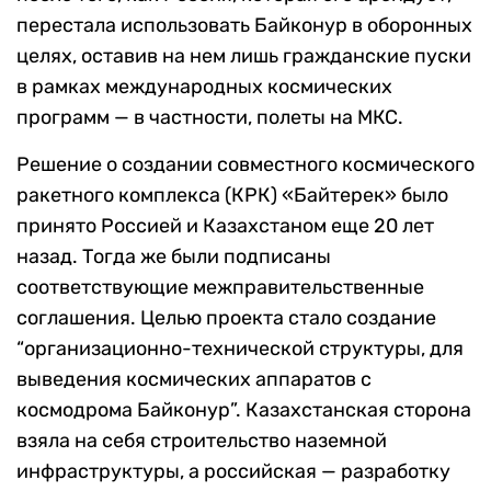
перестала использовать Байконур в оборонных
целях, оставив на нем лишь гражданские пуски
в рамках международных космических
программ — в частности, полеты на МКС.
Решение о создании совместного космического
ракетного комплекса (КРК) «Байтерек» было
принято Россией и Казахстаном еще 20 лет
назад. Тогда же были подписаны
соответствующие межправительственные
соглашения. Целью проекта стало создание
“организационно-технической структуры, для
выведения космических аппаратов с
космодрома Байконур”. Казахстанская сторона
взяла на себя строительство наземной
инфраструктуры, а российская — разработку