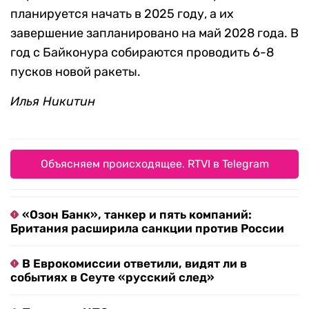
планируется начать в 2025 году, а их
завершение запланировано на май 2028 года. В
год с Байконура собираются проводить 6-8
пусков новой ракеты.
Илья Никитин
Объясняем происходящее. RTVI в Telegram
«Озон Банк», танкер и пять компаний:
Британия расширила санкции против России
В Еврокомиссии ответили, видят ли в
событиях в Сеуте «русский след»