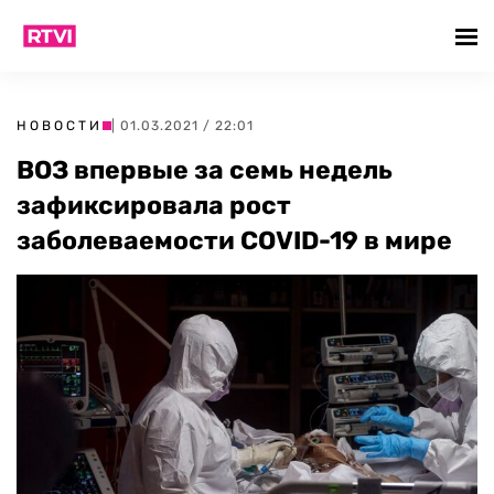
НОВОСТИ
| 01.03.2021 / 22:01
ВОЗ впервые за семь недель
зафиксировала рост
заболеваемости COVID-19 в мире