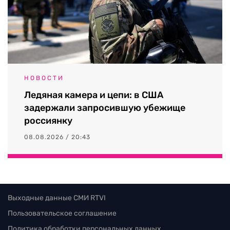
НОВОСТИ
Ледяная камера и цепи: в США
задержали запросившую убежище
россиянку
08.08.2026 / 20:43
Выходные данные СМИ RTVI
Пользовательское соглашение
Политика обработки персональных данных