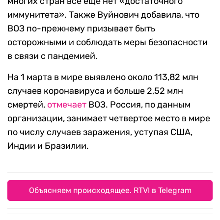
многих стран все еще нет «достаточного
иммунитета». Также Вуйнович добавила, что
ВОЗ по-прежнему призывает быть
осторожными и соблюдать меры безопасности
в связи с пандемией.
На 1 марта в мире выявлено около 113,82 млн
случаев коронавируса и больше 2,52 млн
смертей,
отмечает
ВОЗ. Россия, по данным
организации, занимает четвертое место в мире
по числу случаев заражения, уступая США,
Индии и Бразилии.
Объясняем происходящее. RTVI в Telegram