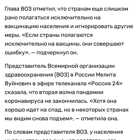
Глава ВОЗ отметил, что странам еще слишком
рано полагаться исключительно на
вакцинацию населения и игнорировать другие
меры. «Если страны полагаются
исключительно на вакцины, они совершают
ошибку», — подчеркнул он.
Представитель Всемирной организации
здравоохранения (ВОЗ) в России Мелита
Вуйнович в эфире телеканала «Россия 24»
сказала, что вторая волна пандемии
коронавируса не закончилась. «Хотя она
хорошо идет на спад, но в некоторых странах
мы видим снова подъем», — отметила она.
По словам представителя ВОЗ, у населения